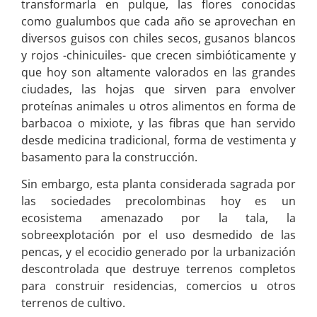
transformarla en pulque, las flores conocidas
como gualumbos que cada año se aprovechan en
diversos guisos con chiles secos, gusanos blancos
y rojos -chinicuiles- que crecen simbióticamente y
que hoy son altamente valorados en las grandes
ciudades, las hojas que sirven para envolver
proteínas animales u otros alimentos en forma de
barbacoa o mixiote, y las fibras que han servido
desde medicina tradicional, forma de vestimenta y
basamento para la construcción.
Sin embargo, esta planta considerada sagrada por
las sociedades precolombinas hoy es un
ecosistema amenazado por la tala, la
sobreexplotación por el uso desmedido de las
pencas, y el ecocidio generado por la urbanización
descontrolada que destruye terrenos completos
para construir residencias, comercios u otros
terrenos de cultivo.