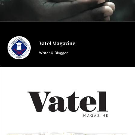
Vatel Magazine
Writer & Blogger