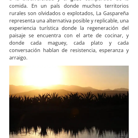
comida. En un país donde muchos territorios
rurales son olvidados o explotados, La Gaspareña
representa una alternativa posible y replicable, una
experiencia turística donde la regeneración del
paisaje se encuentra con el arte de cocinar, y
donde cada maguey, cada plato y cada
conversación hablan de resistencia, esperanza y
arraigo.