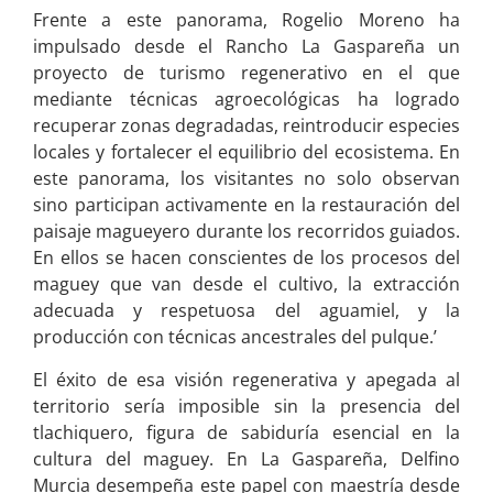
Frente a este panorama, Rogelio Moreno ha
impulsado desde el Rancho La Gaspareña un
proyecto de turismo regenerativo en el que
mediante técnicas agroecológicas ha logrado
recuperar zonas degradadas, reintroducir especies
locales y fortalecer el equilibrio del ecosistema. En
este panorama, los visitantes no solo observan
sino participan activamente en la restauración del
paisaje magueyero durante los recorridos guiados.
En ellos se hacen conscientes de los procesos del
maguey que van desde el cultivo, la extracción
adecuada y respetuosa del aguamiel, y la
producción con técnicas ancestrales del pulque.’
El éxito de esa visión regenerativa y apegada al
territorio sería imposible sin la presencia del
tlachiquero, figura de sabiduría esencial en la
cultura del maguey. En La Gaspareña, Delfino
Murcia desempeña este papel con maestría desde