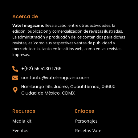
Acerca de
Vatel magazine,
lleva a cabo, entre otras actividades, la
edición, publicación y comercialización de revistas ilustradas.
La administración y producción de los contenidos para dichas
revistas, así como sus respectivas ventas de publicidad y
mercadotecnia, tanto en los sitios web, como en las revistas
impresas.
+(52) 55 5230 1766
contacto@vatelmagazine.com
Hamburgo 195, Juárez, Cuauhtémoc, 06600
Ciudad de México, CDMX
Recursos
Enlaces
Media kit
Personajes
Eventos
Recetas Vatel