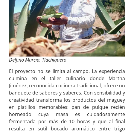
Delfino Murcia, Tlachiquero
El proyecto no se limita al campo. La experiencia
culmina en el taller culinario donde Martha
Jiménez, reconocida cocinera tradicional, ofrece un
banquete de sabores y saberes. Con sensibilidad y
creatividad transforma los productos del maguey
en platillos memorables: pan de pulque recién
horneado cuya masa es cuidadosamente
fermentada por más de 10 horas y que al final
resulta en sutil bocado aromático entre trigo