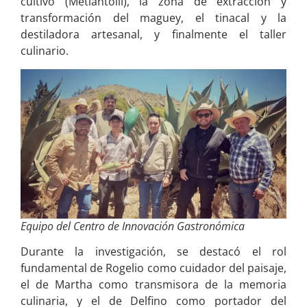
cultivo (Metlahtolli), la zona de extracción y
transformación del maguey, el tinacal y la
destiladora artesanal, y finalmente el taller
culinario.
Equipo del Centro de Innovación Gastronómica
Durante la investigación, se destacó el rol
fundamental de Rogelio como cuidador del paisaje,
el de Martha como transmisora de la memoria
culinaria, y el de Delfino como portador del