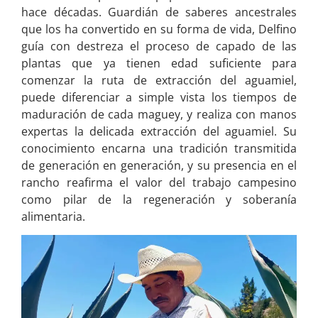
hace décadas. Guardián de saberes ancestrales
que los ha convertido en su forma de vida, Delfino
guía con destreza el proceso de capado de las
plantas que ya tienen edad suficiente para
comenzar la ruta de extracción del aguamiel,
puede diferenciar a simple vista los tiempos de
maduración de cada maguey, y realiza con manos
expertas la delicada extracción del aguamiel. Su
conocimiento encarna una tradición transmitida
de generación en generación, y su presencia en el
rancho reafirma el valor del trabajo campesino
como pilar de la regeneración y soberanía
alimentaria.