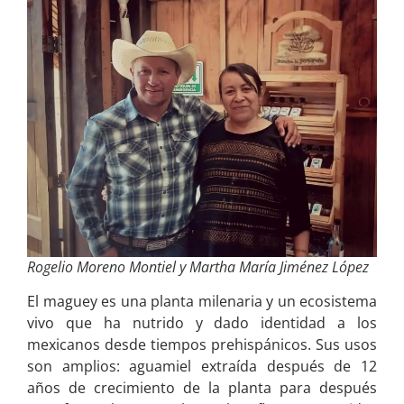
Rogelio Moreno Montiel y Martha María Jiménez López
El maguey es una planta milenaria y un ecosistema
vivo que ha nutrido y dado identidad a los
mexicanos desde tiempos prehispánicos. Sus usos
son amplios: aguamiel extraída después de 12
años de crecimiento de la planta para después