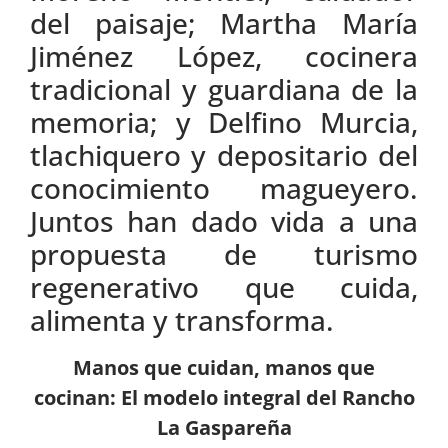
del paisaje; Martha María
Jiménez López, cocinera
tradicional y guardiana de la
memoria; y Delfino Murcia,
tlachiquero y depositario del
conocimiento magueyero.
Juntos han dado vida a una
propuesta de turismo
regenerativo que cuida,
alimenta y transforma.
Manos que cuidan, manos que
cocinan: El modelo integral del Rancho
La Gaspareña