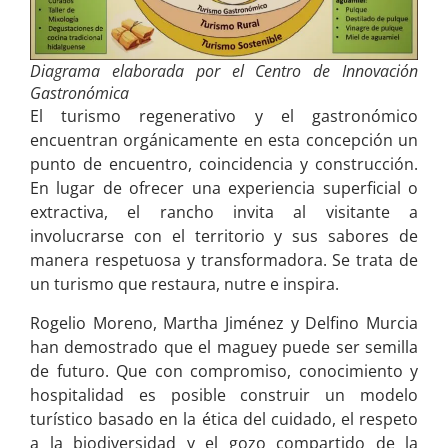
Diagrama elaborada por el Centro de Innovación
Gastronómica
El turismo regenerativo y el gastronómico
encuentran orgánicamente en esta concepción un
punto de encuentro, coincidencia y construcción.
En lugar de ofrecer una experiencia superficial o
extractiva, el rancho invita al visitante a
involucrarse con el territorio y sus sabores de
manera respetuosa y transformadora. Se trata de
un turismo que restaura, nutre e inspira.
Rogelio Moreno, Martha Jiménez y Delfino Murcia
han demostrado que el maguey puede ser semilla
de futuro. Que con compromiso, conocimiento y
hospitalidad es posible construir un modelo
turístico basado en la ética del cuidado, el respeto
a la biodiversidad y el gozo compartido de la