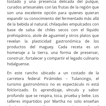
tostado y una presencia delicada del pulque,
curados artesanales con las frutas de la región que
son una excelente opción para quienes quieran
expandir su conocimiento del fermentado más allá
de la bebida al natural, chilaquiles empulcados con
base de salsa de chiles secos con el líquido
prehispánico, atole de aguamiel y otros platos que
revelan la plasticidad gastronómica de los
productos del maguey. Cada receta es un
homenaje a la tierra, una forma de preservar,
construir, fortalecer y compartir el legado culinario
hidalguense.
En este rancho ubicado a un costado de la
carretera federal Pirámides – Tulancingo, el
turismo gastronómico no es espectáculo ni está
folclorizado. Es aprendizaje, vínculo y sabor
profundo que se respira, toca, prueba y bebe. Los
talleres impartidos por Martha no solo enseñan