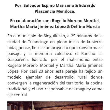
Por: Salvador Espino Manzano & Eduardo
Plascencia Mendoza.
En colaboración con: Rogelio Moreno Montiel,
Martha María Jiménez López & Delfino Murcia
En el municipio de Singuilucan, a 25 minutos de la
ciudad de Tulancingo en pleno inicio de la sierra
hidalguense, florece un proyecto que transforma el
paisaje y la memoria colectiva: el Rancho La
Gaspareña, liderado por el matrimonio entre
Rogelio Moreno Montiel y Martha María Jiménez
López. Por casi 20 años esta pareja ha tejido un
modelo ejemplar de desarrollo rural donde
convergen la regeneración del territorio, la cocina
tradicional y el uso responsable del maguey como
eje central.