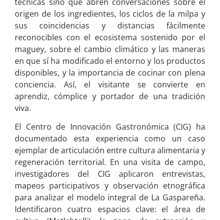
técnicas sino que abren conversaciones sobre el
origen de los ingredientes, los ciclos de la milpa y
sus coincidencias y distancias fácilmente
reconocibles con el ecosistema sostenido por el
maguey, sobre el cambio climático y las maneras
en que sí ha modificado el entorno y los productos
disponibles, y la importancia de cocinar con plena
conciencia. Así, el visitante se convierte en
aprendiz, cómplice y portador de una tradición
viva.
El Centro de Innovación Gastronómica (CIG) ha
documentado esta experiencia como un caso
ejemplar de articulación entre cultura alimentaria y
regeneración territorial. En una visita de campo,
investigadores del CIG aplicaron entrevistas,
mapeos participativos y observación etnográfica
para analizar el modelo integral de La Gaspareña.
Identificaron cuatro espacios clave: el área de