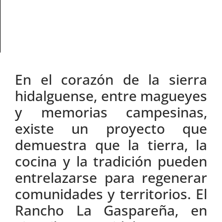
En el corazón de la sierra
hidalguense, entre magueyes
y memorias campesinas,
existe un proyecto que
demuestra que la tierra, la
cocina y la tradición pueden
entrelazarse para regenerar
comunidades y territorios. El
Rancho La Gaspareña, en