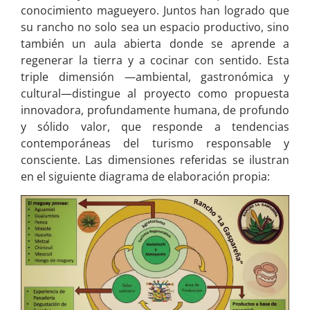
conocimiento magueyero. Juntos han logrado que
su rancho no solo sea un espacio productivo, sino
también un aula abierta donde se aprende a
regenerar la tierra y a cocinar con sentido. Esta
triple dimensión —ambiental, gastronómica y
cultural—distingue al proyecto como propuesta
innovadora, profundamente humana, de profundo
y sólido valor, que responde a tendencias
contemporáneas del turismo responsable y
consciente. Las dimensiones referidas se ilustran
en el siguiente diagrama de elaboración propia: