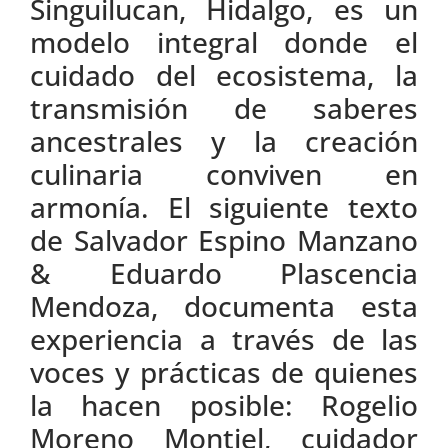
Singuilucan, Hidalgo, es un
modelo integral donde el
cuidado del ecosistema, la
transmisión de saberes
ancestrales y la creación
culinaria conviven en
armonía. El siguiente texto
de Salvador Espino Manzano
& Eduardo Plascencia
Mendoza, documenta esta
experiencia a través de las
voces y prácticas de quienes
la hacen posible: Rogelio
Moreno Montiel, cuidador