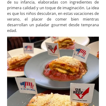
de su infancia, elaboradas con ingredientes de
primera calidad y un toque de imaginación. La idea
es que los niños descubran, en estas vacaciones de
verano, el placer de comer bien mientras
desarrollan un paladar gourmet desde temprana
edad.