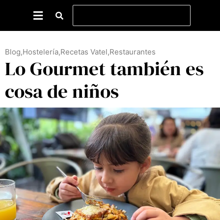
Blog
,
Hostelería
,
Recetas Vatel
,
Restaurantes
Lo Gourmet también es
cosa de niños