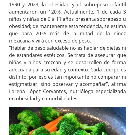
1990 y 2023, la obesidad y el sobrepeso infantil
aumentaron un 120%. Actualmente, 1 de cada 3
niños y niñas de 6 a 11 años presenta sobrepeso u
obesidad; de mantenerse esta tendencia, se estima
que para 2035 más de la mitad de la niñez
mexicana vivirá con exceso de peso.
“Hablar de peso saludable no es hablar de dietas ni
de estándares estéticos. Se trata de asegurar que
niñas y niños crezcan y se desarrollen de forma
adecuada para su edad y contexto. Cada cuerpo es
distinto, por eso es tan importante no comparar ni
estigmatizar, sino observar y acompañar”, afirma
Lorena López Cervantes, nutrióloga especializada
en obesidad y comorbilidades.