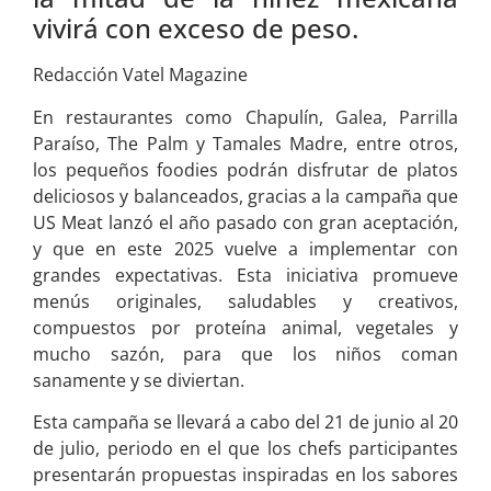
vivirá con exceso de peso.
Redacción Vatel Magazine
En restaurantes como Chapulín, Galea, Parrilla
Paraíso, The Palm y Tamales Madre, entre otros,
los pequeños foodies podrán disfrutar de platos
deliciosos y balanceados, gracias a la campaña que
US Meat lanzó el año pasado con gran aceptación,
y que en este 2025 vuelve a implementar con
grandes expectativas. Esta iniciativa promueve
menús originales, saludables y creativos,
compuestos por proteína animal, vegetales y
mucho sazón, para que los niños coman
sanamente y se diviertan.
Esta campaña se llevará a cabo del 21 de junio al 20
de julio, periodo en el que los chefs participantes
presentarán propuestas inspiradas en los sabores