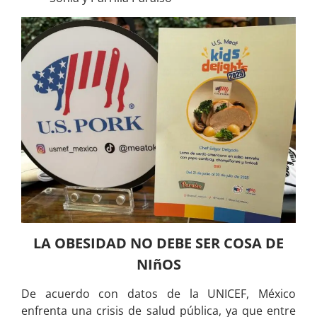
LA OBESIDAD NO DEBE SER COSA DE
NIñOS
De acuerdo con datos de la UNICEF, México
enfrenta una crisis de salud pública, ya que entre