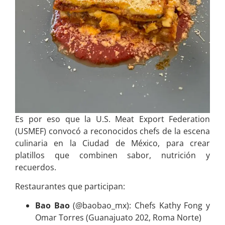
Es por eso que la U.S. Meat Export Federation
(USMEF) convocó a reconocidos chefs de la escena
culinaria en la Ciudad de México, para crear
platillos que combinen sabor, nutrición y
recuerdos.
Restaurantes que participan:
Bao Bao
(@baobao_mx): Chefs Kathy Fong y
Omar Torres (Guanajuato 202, Roma Norte)