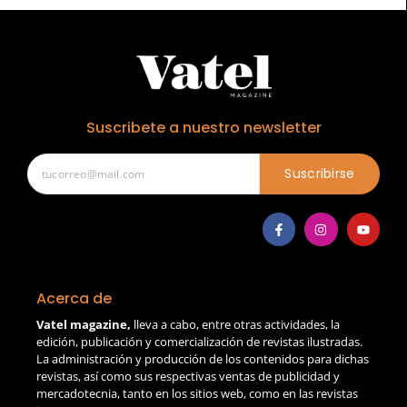
Suscribete a nuestro newsletter
Suscribirse
Acerca de
Vatel magazine,
lleva a cabo, entre otras actividades, la
edición, publicación y comercialización de revistas ilustradas.
La administración y producción de los contenidos para dichas
revistas, así como sus respectivas ventas de publicidad y
mercadotecnia, tanto en los sitios web, como en las revistas