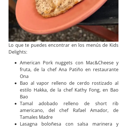
Lo que te puedes encontrar en los menús de Kids
Delights:
American Pork nuggets con Mac&Cheese y
fruta, de la chef Ana Patiño en restaurante
Ona
Bao al vapor relleno de cerdo rostizado al
estilo Hakka, de la chef Kathy Fong, en Bao
Bao
Tamal adobado relleno de short rib
americano, del chef Rafael Amador, de
Tamales Madre
Lasagna boloñesa con salsa marinera y