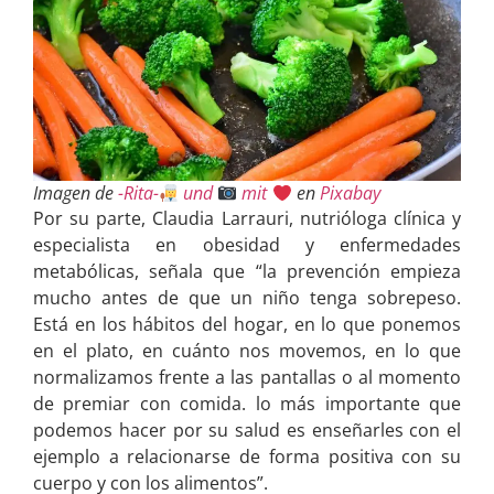
Imagen de
-Rita-
und
mit
en
Pixabay
Por su parte, Claudia Larrauri, nutrióloga clínica y
especialista en obesidad y enfermedades
metabólicas, señala que “la prevención empieza
mucho antes de que un niño tenga sobrepeso.
Está en los hábitos del hogar, en lo que ponemos
en el plato, en cuánto nos movemos, en lo que
normalizamos frente a las pantallas o al momento
de premiar con comida. lo más importante que
podemos hacer por su salud es enseñarles con el
ejemplo a relacionarse de forma positiva con su
cuerpo y con los alimentos”.