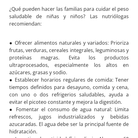
¿Qué pueden hacer las familias para cuidar el peso
saludable de niñas y niños? Las nutriólogas
recomiendan:
● Ofrecer alimentos naturales y variados: Prioriza
frutas, verduras, cereales integrales, leguminosas y
proteínas magras. Evita los productos
ultraprocesados, especialmente los altos en
azúcares, grasas y sodio.
● Establecer horarios regulares de comida: Tener
tiempos definidos para desayuno, comida y cena,
con uno o dos refrigerios saludables, ayuda a
evitar el picoteo constante y mejora la digestión.
● Fomentar el consumo de agua natural: Limita
refrescos, jugos industrializados y bebidas
azucaradas. El agua debe ser la principal fuente de
hidratación.