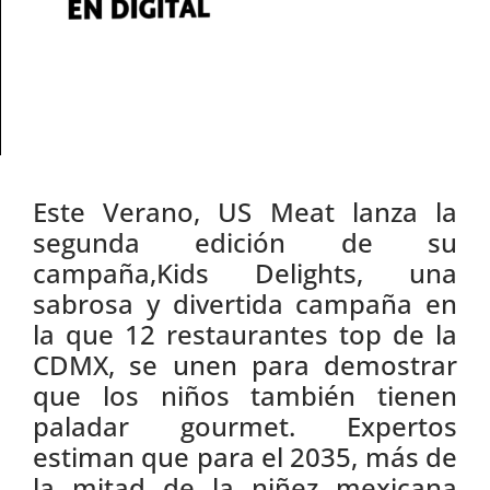
Este Verano, US Meat lanza la
segunda edición de su
campaña,Kids Delights, una
sabrosa y divertida campaña en
la que 12 restaurantes top de la
CDMX, se unen para demostrar
que los niños también tienen
paladar gourmet. Expertos
estiman que para el 2035, más de
la mitad de la niñez mexicana