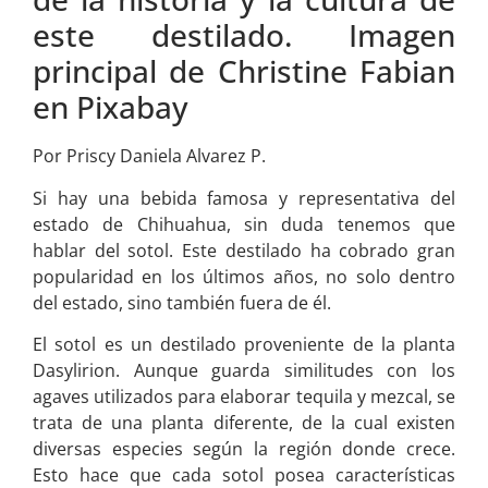
este destilado. Imagen
principal de Christine Fabian
en Pixabay
Por Priscy Daniela Alvarez P.
Si hay una bebida famosa y representativa del
estado de Chihuahua, sin duda tenemos que
hablar del sotol. Este destilado ha cobrado gran
popularidad en los últimos años, no solo dentro
del estado, sino también fuera de él.
El sotol es un destilado proveniente de la planta
Dasylirion. Aunque guarda similitudes con los
agaves utilizados para elaborar tequila y mezcal, se
trata de una planta diferente, de la cual existen
diversas especies según la región donde crece.
Esto hace que cada sotol posea características