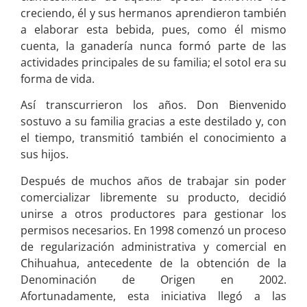
creciendo, él y sus hermanos aprendieron también
a elaborar esta bebida, pues, como él mismo
cuenta, la ganadería nunca formó parte de las
actividades principales de su familia; el sotol era su
forma de vida.
Así transcurrieron los años. Don Bienvenido
sostuvo a su familia gracias a este destilado y, con
el tiempo, transmitió también el conocimiento a
sus hijos.
Después de muchos años de trabajar sin poder
comercializar libremente su producto, decidió
unirse a otros productores para gestionar los
permisos necesarios. En 1998 comenzó un proceso
de regularización administrativa y comercial en
Chihuahua, antecedente de la obtención de la
Denominación de Origen en 2002.
Afortunadamente, esta iniciativa llegó a las