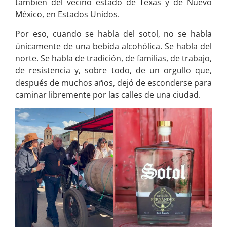
también del vecino estado de Texas y de Nuevo
México, en Estados Unidos.
Por eso, cuando se habla del sotol, no se habla
únicamente de una bebida alcohólica. Se habla del
norte. Se habla de tradición, de familias, de trabajo,
de resistencia y, sobre todo, de un orgullo que,
después de muchos años, dejó de esconderse para
caminar libremente por las calles de una ciudad.