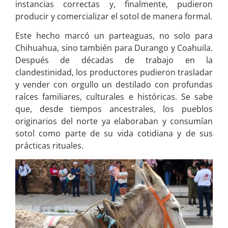
instancias correctas y, finalmente, pudieron
producir y comercializar el sotol de manera formal.
Este hecho marcó un parteaguas, no solo para
Chihuahua, sino también para Durango y Coahuila.
Después de décadas de trabajo en la
clandestinidad, los productores pudieron trasladar
y vender con orgullo un destilado con profundas
raíces familiares, culturales e históricas. Se sabe
que, desde tiempos ancestrales, los pueblos
originarios del norte ya elaboraban y consumían
sotol como parte de su vida cotidiana y de sus
prácticas rituales.