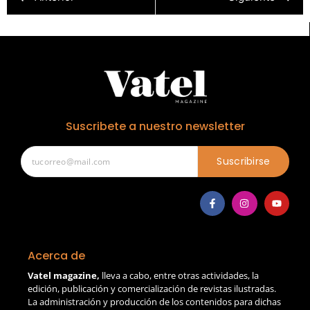
Suscribete a nuestro newsletter
Suscribirse
Acerca de
Vatel magazine,
lleva a cabo, entre otras actividades, la
edición, publicación y comercialización de revistas ilustradas.
La administración y producción de los contenidos para dichas