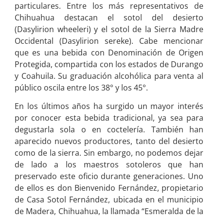
particulares. Entre los más representativos de
Chihuahua destacan el sotol del desierto
(Dasylirion wheeleri) y el sotol de la Sierra Madre
Occidental (Dasylirion sereke). Cabe mencionar
que es una bebida con Denominación de Origen
Protegida, compartida con los estados de Durango
y Coahuila. Su graduación alcohólica para venta al
público oscila entre los 38° y los 45°.
En los últimos años ha surgido un mayor interés
por conocer esta bebida tradicional, ya sea para
degustarla sola o en coctelería. También han
aparecido nuevos productores, tanto del desierto
como de la sierra. Sin embargo, no podemos dejar
de lado a los maestros sotoleros que han
preservado este oficio durante generaciones. Uno
de ellos es don Bienvenido Fernández, propietario
de Casa Sotol Fernández, ubicada en el municipio
de Madera, Chihuahua, la llamada “Esmeralda de la