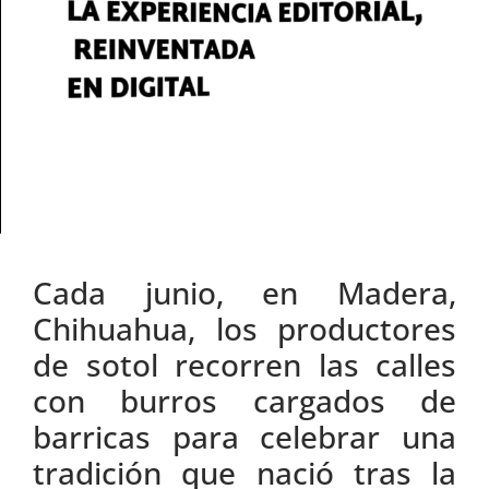
Cada junio, en Madera,
Chihuahua, los productores
de sotol recorren las calles
con burros cargados de
barricas para celebrar una
tradición que nació tras la