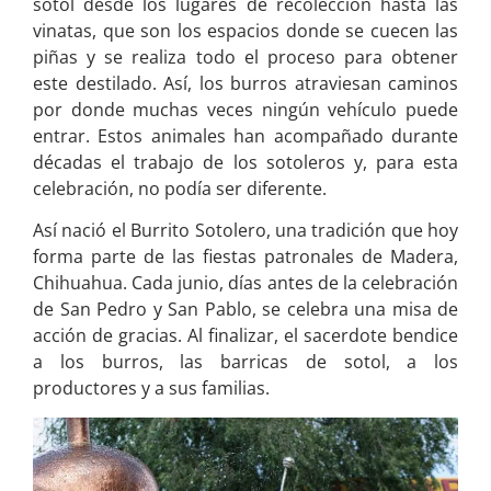
sotol desde los lugares de recolección hasta las
vinatas, que son los espacios donde se cuecen las
piñas y se realiza todo el proceso para obtener
este destilado. Así, los burros atraviesan caminos
por donde muchas veces ningún vehículo puede
entrar. Estos animales han acompañado durante
décadas el trabajo de los sotoleros y, para esta
celebración, no podía ser diferente.
Así nació el Burrito Sotolero, una tradición que hoy
forma parte de las fiestas patronales de Madera,
Chihuahua. Cada junio, días antes de la celebración
de San Pedro y San Pablo, se celebra una misa de
acción de gracias. Al finalizar, el sacerdote bendice
a los burros, las barricas de sotol, a los
productores y a sus familias.