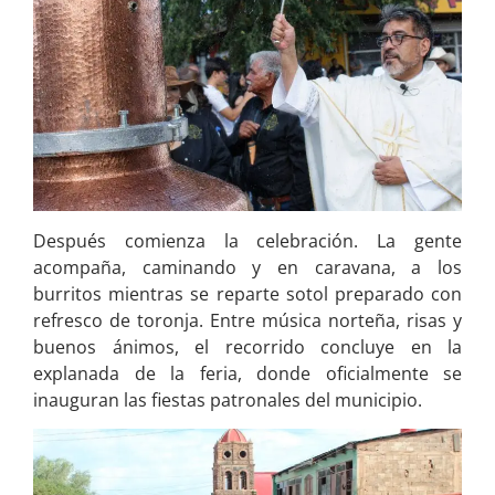
Después comienza la celebración. La gente
acompaña, caminando y en caravana, a los
burritos mientras se reparte sotol preparado con
refresco de toronja. Entre música norteña, risas y
buenos ánimos, el recorrido concluye en la
explanada de la feria, donde oficialmente se
inauguran las fiestas patronales del municipio.