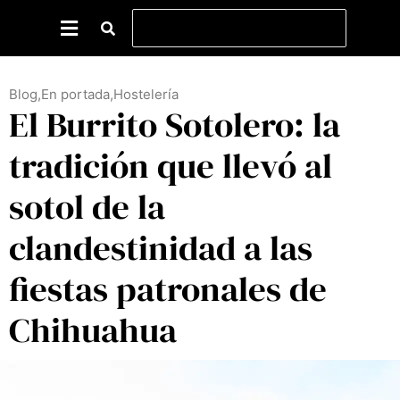
Blog
,
En portada
,
Hostelería
El Burrito Sotolero: la
tradición que llevó al
sotol de la
clandestinidad a las
fiestas patronales de
Chihuahua