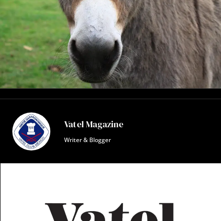
Vatel Magazine
Writer & Blogger