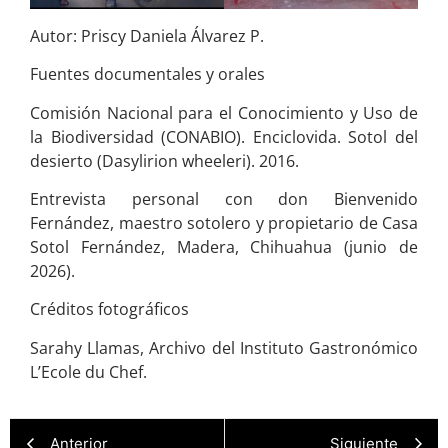
Autor: Priscy Daniela Álvarez P.
Fuentes documentales y orales
Comisión Nacional para el Conocimiento y Uso de
la Biodiversidad (CONABIO). Enciclovida. Sotol del
desierto (Dasylirion wheeleri). 2016.
Entrevista personal con don Bienvenido
Fernández, maestro sotolero y propietario de Casa
Sotol Fernández, Madera, Chihuahua (junio de
2026).
Créditos fotográficos
Sarahy Llamas, Archivo del Instituto Gastronómico
L’Ecole du Chef.
Anterior
Siguiente