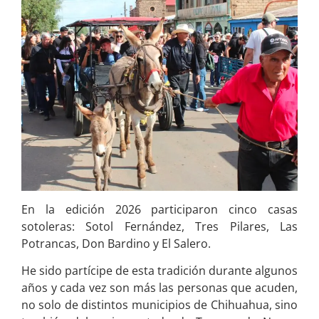
En la edición 2026 participaron cinco casas
sotoleras: Sotol Fernández, Tres Pilares, Las
Potrancas, Don Bardino y El Salero.
He sido partícipe de esta tradición durante algunos
años y cada vez son más las personas que acuden,
no solo de distintos municipios de Chihuahua, sino