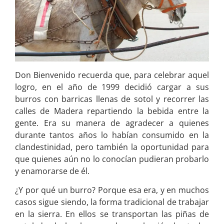
Don Bienvenido recuerda que, para celebrar aquel
logro, en el año de 1999 decidió cargar a sus
burros con barricas llenas de sotol y recorrer las
calles de Madera repartiendo la bebida entre la
gente. Era su manera de agradecer a quienes
durante tantos años lo habían consumido en la
clandestinidad, pero también la oportunidad para
que quienes aún no lo conocían pudieran probarlo
y enamorarse de él.
¿Y por qué un burro? Porque esa era, y en muchos
casos sigue siendo, la forma tradicional de trabajar
en la sierra. En ellos se transportan las piñas de