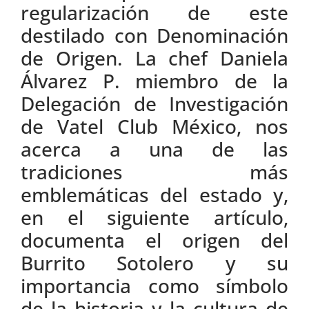
regularización de este
destilado con Denominación
de Origen. La chef Daniela
Álvarez P. miembro de la
Delegación de Investigación
de Vatel Club México, nos
acerca a una de las
tradiciones más
emblemáticas del estado y,
en el siguiente artículo,
documenta el origen del
Burrito Sotolero y su
importancia como símbolo
de la historia y la cultura de