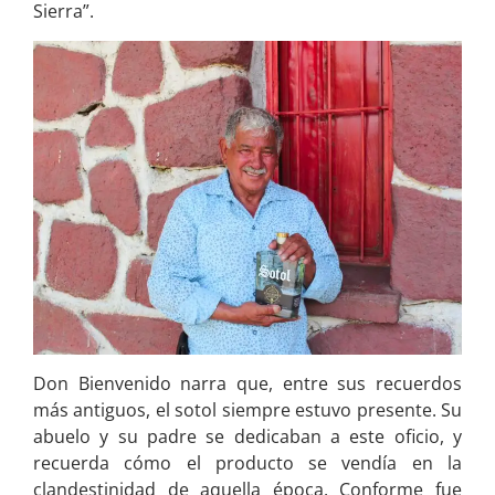
Sierra”.
Don Bienvenido narra que, entre sus recuerdos
más antiguos, el sotol siempre estuvo presente. Su
abuelo y su padre se dedicaban a este oficio, y
recuerda cómo el producto se vendía en la
clandestinidad de aquella época. Conforme fue