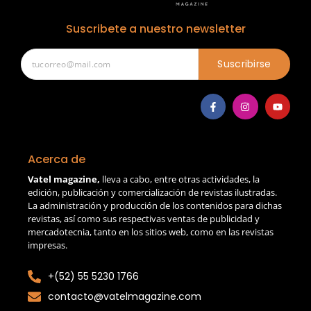
Suscribete a nuestro newsletter
Suscribirse
Acerca de
Vatel magazine,
lleva a cabo, entre otras actividades, la
edición, publicación y comercialización de revistas ilustradas.
La administración y producción de los contenidos para dichas
revistas, así como sus respectivas ventas de publicidad y
mercadotecnia, tanto en los sitios web, como en las revistas
impresas.
+(52) 55 5230 1766
contacto@vatelmagazine.com