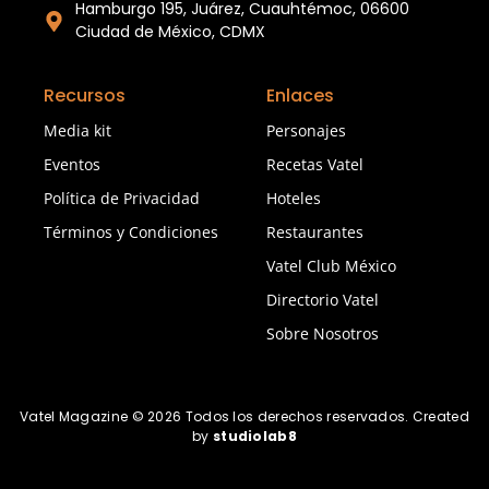
Hamburgo 195, Juárez, Cuauhtémoc, 06600
Ciudad de México, CDMX
Recursos
Enlaces
Media kit
Personajes
Eventos
Recetas Vatel
Política de Privacidad
Hoteles
Términos y Condiciones
Restaurantes
Vatel Club México
Directorio Vatel
Sobre Nosotros
Vatel Magazine © 2026 Todos los derechos reservados. Created
by
studiolab8