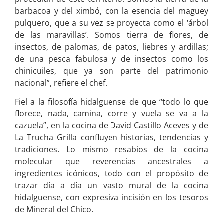
barbacoa y del ximbó, con la esencia del maguey
pulquero, que a su vez se proyecta como el ‘árbol
de las maravillas’. Somos tierra de flores, de
insectos, de palomas, de patos, liebres y ardillas;
de una pesca fabulosa y de insectos como los
chinicuiles, que ya son parte del patrimonio
nacional”, refiere el chef.
Fiel a la filosofía hidalguense de que “todo lo que
florece, nada, camina, corre y vuela se va a la
cazuela”, en la cocina de David Castillo Aceves y de
La Trucha Grilla confluyen historias, tendencias y
tradiciones. Lo mismo resabios de la cocina
molecular que reverencias ancestrales a
ingredientes icónicos, todo con el propósito de
trazar día a día un vasto mural de la cocina
hidalguense, con expresiva incisión en los tesoros
de Mineral del Chico.