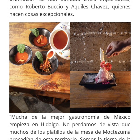
como Roberto Buccio y Aquiles Chávez, quienes
hacen cosas excepcionales.
“Mucha de la mejor gastronomía de México
empieza en Hidalgo. No perdamos de vista que
muchos de los platillos de la mesa de Moctezuma
procedían de este territorio. Somos la tierra de la