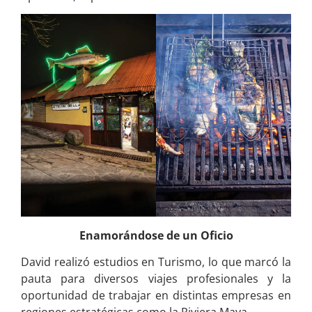
Enamorándose de un Oficio
David realizó estudios en Turismo, lo que marcó la
pauta para diversos viajes profesionales y la
oportunidad de trabajar en distintas empresas en