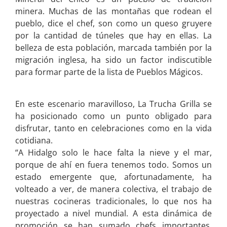
minera. Muchas de las montañas que rodean el
pueblo, dice el chef, son como un queso gruyere
por la cantidad de túneles que hay en ellas. La
belleza de esta población, marcada también por la
migración inglesa, ha sido un factor indiscutible
para formar parte de la lista de Pueblos Mágicos.
En este escenario maravilloso, La Trucha Grilla se
ha posicionado como un punto obligado para
disfrutar, tanto en celebraciones como en la vida
cotidiana.
“A Hidalgo solo le hace falta la nieve y el mar,
porque de ahí en fuera tenemos todo. Somos un
estado emergente que, afortunadamente, ha
volteado a ver, de manera colectiva, el trabajo de
nuestras cocineras tradicionales, lo que nos ha
proyectado a nivel mundial. A esta dinámica de
promoción se han sumado chefs importantes,