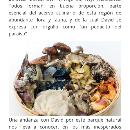
Todos forman, en buena proporción, parte
esencial del acervo culinario de esta región de
abundante flora y fauna, y de la cual David se
expresa con orgullo como “un pedacito del
paraíso”.
Una andanza con David por este parque natural
nos lleva a conocer, en los más inesperados