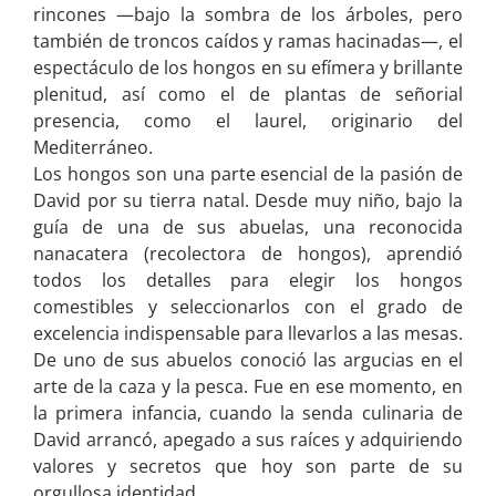
rincones —bajo la sombra de los árboles, pero
también de troncos caídos y ramas hacinadas—, el
espectáculo de los hongos en su efímera y brillante
plenitud, así como el de plantas de señorial
presencia, como el laurel, originario del
Mediterráneo.
Los hongos son una parte esencial de la pasión de
David por su tierra natal. Desde muy niño, bajo la
guía de una de sus abuelas, una reconocida
nanacatera (recolectora de hongos), aprendió
todos los detalles para elegir los hongos
comestibles y seleccionarlos con el grado de
excelencia indispensable para llevarlos a las mesas.
De uno de sus abuelos conoció las argucias en el
arte de la caza y la pesca. Fue en ese momento, en
la primera infancia, cuando la senda culinaria de
David arrancó, apegado a sus raíces y adquiriendo
valores y secretos que hoy son parte de su
orgullosa identidad.