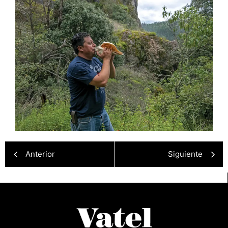
Anterior
Siguiente