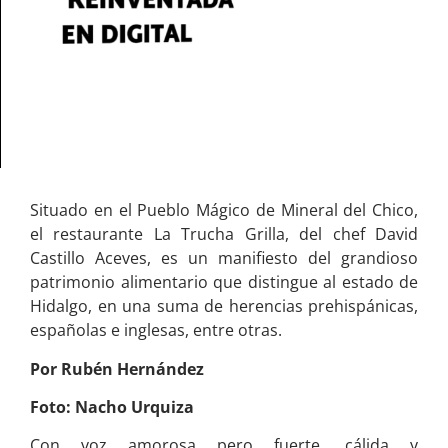
Situado en el Pueblo Mágico de Mineral del Chico,
el restaurante La Trucha Grilla, del chef David
Castillo Aceves, es un manifiesto del grandioso
patrimonio alimentario que distingue al estado de
Hidalgo, en una suma de herencias prehispánicas,
españolas e inglesas, entre otras.
Por Rubén Hernández
Foto: Nacho Urquiza
Con voz amorosa pero fuerte, cálida y