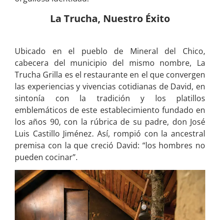
La Trucha, Nuestro Éxito
Ubicado en el pueblo de Mineral del Chico,
cabecera del municipio del mismo nombre, La
Trucha Grilla es el restaurante en el que convergen
las experiencias y vivencias cotidianas de David, en
sintonía con la tradición y los platillos
emblemáticos de este establecimiento fundado en
los años 90, con la rúbrica de su padre, don José
Luis Castillo Jiménez. Así, rompió con la ancestral
premisa con la que creció David: “los hombres no
pueden cocinar”.