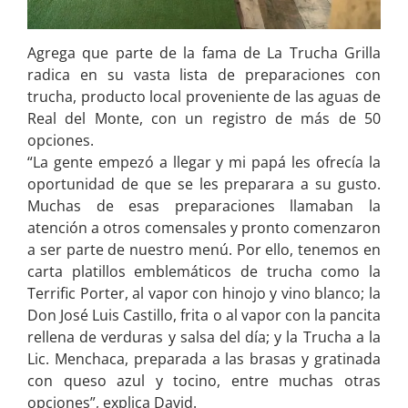
Agrega que parte de la fama de La Trucha Grilla
radica en su vasta lista de preparaciones con
trucha, producto local proveniente de las aguas de
Real del Monte, con un registro de más de 50
opciones.
“La gente empezó a llegar y mi papá les ofrecía la
oportunidad de que se les preparara a su gusto.
Muchas de esas preparaciones llamaban la
atención a otros comensales y pronto comenzaron
a ser parte de nuestro menú. Por ello, tenemos en
carta platillos emblemáticos de trucha como la
Terrific Porter, al vapor con hinojo y vino blanco; la
Don José Luis Castillo, frita o al vapor con la pancita
rellena de verduras y salsa del día; y la Trucha a la
Lic. Menchaca, preparada a las brasas y gratinada
con queso azul y tocino, entre muchas otras
opciones”, explica David.