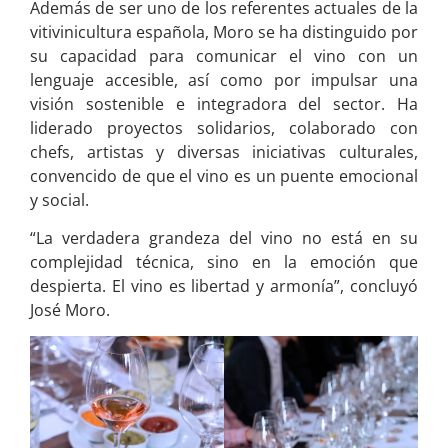
Además de ser uno de los referentes actuales de la
vitivinicultura española, Moro se ha distinguido por
su capacidad para comunicar el vino con un
lenguaje accesible, así como por impulsar una
visión sostenible e integradora del sector. Ha
liderado proyectos solidarios, colaborado con
chefs, artistas y diversas iniciativas culturales,
convencido de que el vino es un puente emocional
y social.
“La verdadera grandeza del vino no está en su
complejidad técnica, sino en la emoción que
despierta. El vino es libertad y armonía”, concluyó
José Moro.