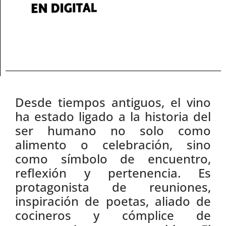
Desde tiempos antiguos, el vino
ha estado ligado a la historia del
ser humano no solo como
alimento o celebración, sino
como símbolo de encuentro,
reflexión y pertenencia. Es
protagonista de reuniones,
inspiración de poetas, aliado de
cocineros y cómplice de