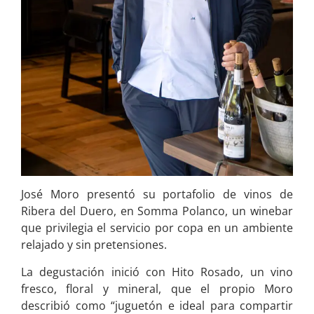
José Moro presentó su portafolio de vinos de
Ribera del Duero, en Somma Polanco, un winebar
que privilegia el servicio por copa en un ambiente
relajado y sin pretensiones.
La degustación inició con Hito Rosado, un vino
fresco, floral y mineral, que el propio Moro
describió como “juguetón e ideal para compartir