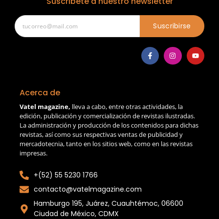
Suscribete a nuestro newsletter
Suscribirse
Acerca de
Vatel magazine,
lleva a cabo, entre otras actividades, la
edición, publicación y comercialización de revistas ilustradas.
La administración y producción de los contenidos para dichas
revistas, así como sus respectivas ventas de publicidad y
mercadotecnia, tanto en los sitios web, como en las revistas
impresas.
+(52) 55 5230 1766
contacto@vatelmagazine.com
Hamburgo 195, Juárez, Cuauhtémoc, 06600
Ciudad de México, CDMX