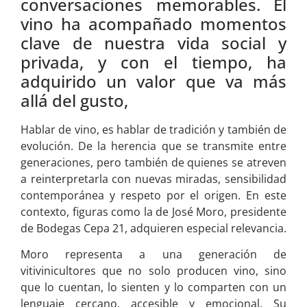
conversaciones memorables. El
vino ha acompañado momentos
clave de nuestra vida social y
privada, y con el tiempo, ha
adquirido un valor que va más
allá del gusto,
Hablar de vino, es hablar de tradición y también de
evolución. De la herencia que se transmite entre
generaciones, pero también de quienes se atreven
a reinterpretarla con nuevas miradas, sensibilidad
contemporánea y respeto por el origen. En este
contexto, figuras como la de José Moro, presidente
de Bodegas Cepa 21, adquieren especial relevancia.
Moro representa a una generación de
vitivinicultores que no solo producen vino, sino
que lo cuentan, lo sienten y lo comparten con un
lenguaje cercano, accesible y emocional. Su