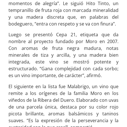
momentos de alegría”. Le siguió Hito Tinto, un
tempranillo de fruta roja con marcada mineralidad
y una madera discreta que, en palabras del
bodeguero, “entra con respeto y se va con finura”.
Luego se presentó Cepa 21, etiqueta que da
nombre al proyecto fundado por Moro en 2007.
Con aromas de fruta negra madura, notas
minerales de tiza y arcilla, y una madera bien
integrada, este vino se mostró potente y
estructurado. “Gana complejidad con cada sorbo;
es un vino importante, de carácter”, afirmó.
El siguiente en la lista fue Malabrigo, un vino que
remite a los orígenes de la familia Moro en los
viñedos de la Ribera del Duero. Elaborado con uvas
de una parcela única, destaca por su color rojo
picota brillante, aromas balsámicos y taninos
suaves. “Es la expresión de la perseverancia y la