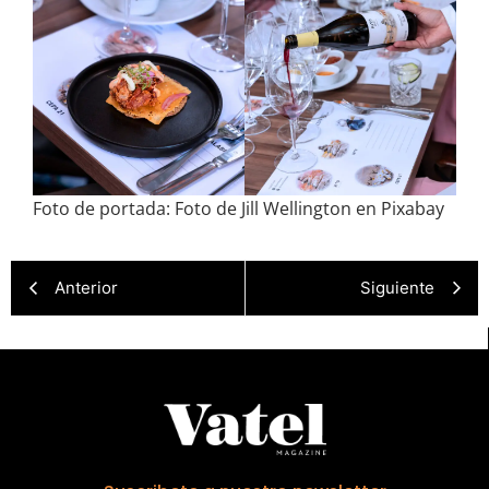
Foto de portada: Foto de Jill Wellington en Pixabay
Anterior
Siguiente