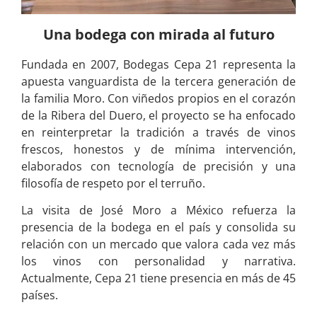
Una bodega con mirada al futuro
Fundada en 2007, Bodegas Cepa 21 representa la
apuesta vanguardista de la tercera generación de
la familia Moro. Con viñedos propios en el corazón
de la Ribera del Duero, el proyecto se ha enfocado
en reinterpretar la tradición a través de vinos
frescos, honestos y de mínima intervención,
elaborados con tecnología de precisión y una
filosofía de respeto por el terruño.
La visita de José Moro a México refuerza la
presencia de la bodega en el país y consolida su
relación con un mercado que valora cada vez más
los vinos con personalidad y narrativa.
Actualmente, Cepa 21 tiene presencia en más de 45
países.