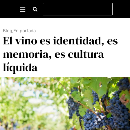
Blog
,
En portada
El vino es identidad, es
memoria, es cultura
líquida