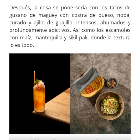
Después, la cosa se pone seria con los tacos de
gusano de maguey con costra de queso, nopal
curado y ajillo de guajillo: intensos, ahumados y
profundamente adictivos. Así como los escamoles
con maíz, mantequilla y sikil pak, donde la textura
lo es todo.