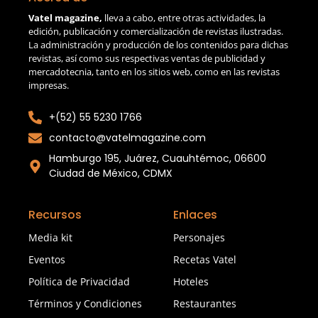
Vatel magazine,
lleva a cabo, entre otras actividades, la
edición, publicación y comercialización de revistas ilustradas.
La administración y producción de los contenidos para dichas
revistas, así como sus respectivas ventas de publicidad y
mercadotecnia, tanto en los sitios web, como en las revistas
impresas.
+(52) 55 5230 1766
contacto@vatelmagazine.com
Hamburgo 195, Juárez, Cuauhtémoc, 06600
Ciudad de México, CDMX
Recursos
Enlaces
Media kit
Personajes
Eventos
Recetas Vatel
Política de Privacidad
Hoteles
Términos y Condiciones
Restaurantes