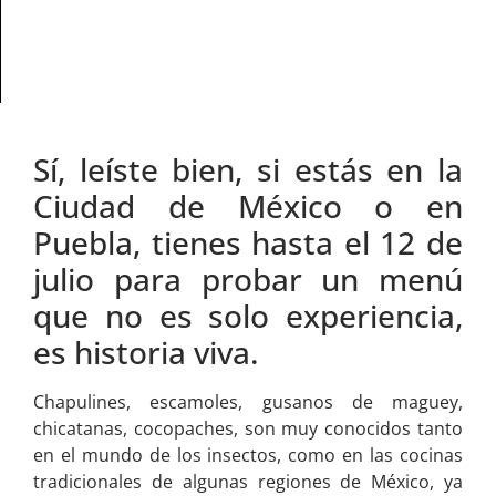
Sí, leíste bien, si estás en la
Ciudad de México o en
Puebla, tienes hasta el 12 de
julio para probar un menú
que no es solo experiencia,
es historia viva.
Chapulines, escamoles, gusanos de maguey,
chicatanas, cocopaches, son muy conocidos tanto
en el mundo de los insectos, como en las cocinas
tradicionales de algunas regiones de México, ya