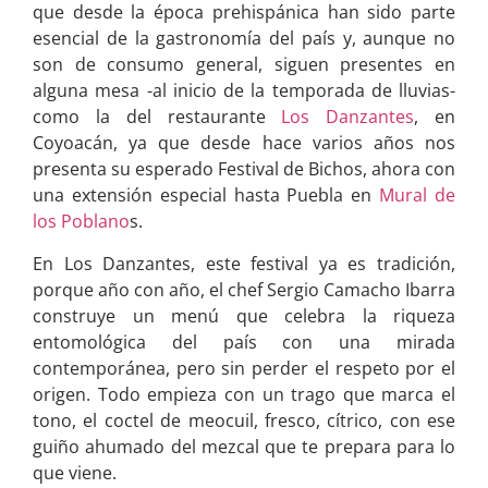
que desde la época prehispánica han sido parte
esencial de la gastronomía del país y, aunque no
son de consumo general, siguen presentes en
alguna mesa -al inicio de la temporada de lluvias-
como la del restaurante
Los Danzantes
, en
Coyoacán, ya que desde hace varios años nos
presenta su esperado Festival de Bichos, ahora con
una extensión especial hasta Puebla en
Mural de
los Poblano
s.
En Los Danzantes, este festival ya es tradición,
porque año con año, el chef Sergio Camacho Ibarra
construye un menú que celebra la riqueza
entomológica del país con una mirada
contemporánea, pero sin perder el respeto por el
origen. Todo empieza con un trago que marca el
tono, el coctel de meocuil, fresco, cítrico, con ese
guiño ahumado del mezcal que te prepara para lo
que viene.