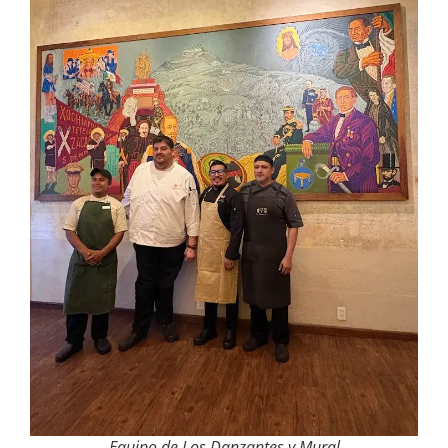
Equipo de Los Danzantes y Mural