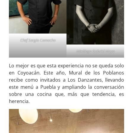
Chef Sergio Camacho
Mixólogo Gabriel Mayo
Lo mejor es que esta experiencia no se queda solo
en Coyoacán. Este año, Mural de los Poblanos
recibe como invitados a Los Danzantes, llevando
este menú a Puebla y ampliando la conversación
sobre una cocina que, más que tendencia, es
herencia.