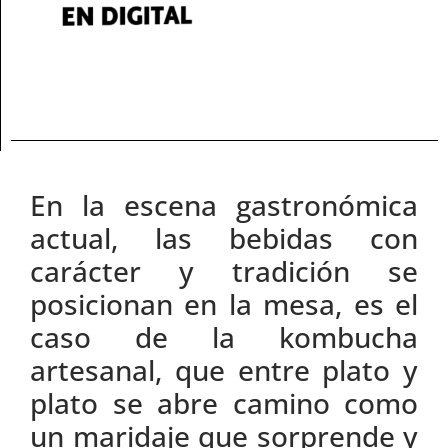
En la escena gastronómica
actual, las bebidas con
carácter y tradición se
posicionan en la mesa, es el
caso de la kombucha
artesanal, que entre plato y
plato se abre camino como
un maridaje que sorprende y