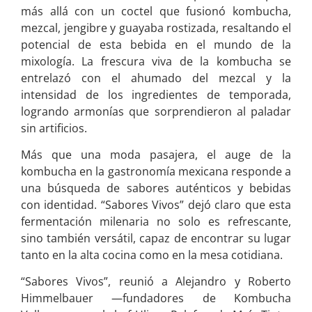
más allá con un coctel que fusionó kombucha,
mezcal, jengibre y guayaba rostizada, resaltando el
potencial de esta bebida en el mundo de la
mixología. La frescura viva de la kombucha se
entrelazó con el ahumado del mezcal y la
intensidad de los ingredientes de temporada,
logrando armonías que sorprendieron al paladar
sin artificios.
Más que una moda pasajera, el auge de la
kombucha en la gastronomía mexicana responde a
una búsqueda de sabores auténticos y bebidas
con identidad. “Sabores Vivos” dejó claro que esta
fermentación milenaria no solo es refrescante,
sino también versátil, capaz de encontrar su lugar
tanto en la alta cocina como en la mesa cotidiana.
“Sabores Vivos”, reunió a Alejandro y Roberto
Himmelbauer —fundadores de Kombucha