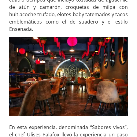
de atún y camarón, croquetas de milpa con
huitlacoche trufado, elotes baby tatemados y tacos
emblemáticos como el de suadero y el estilo
Ensenada.
En esta experiencia, denominada “Sabores vivos”,
el chef Ulises Palafox llevó la experiencia un paso