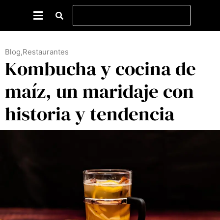
Blog
,
Restaurantes
Kombucha y cocina de
maíz, un maridaje con
historia y tendencia