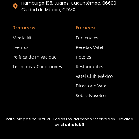
Hamburgo 195, Juárez, Cuauhtémoc, 06600
Ciudad de México, CDMX
Recursos
Enlaces
Media kit
Personajes
Eventos
Recetas Vatel
Política de Privacidad
Hoteles
Términos y Condiciones
Restaurantes
Vatel Club México
Directorio Vatel
Sobre Nosotros
Vatel Magazine © 2026 Todos los derechos reservados. Created
by
studiolab8