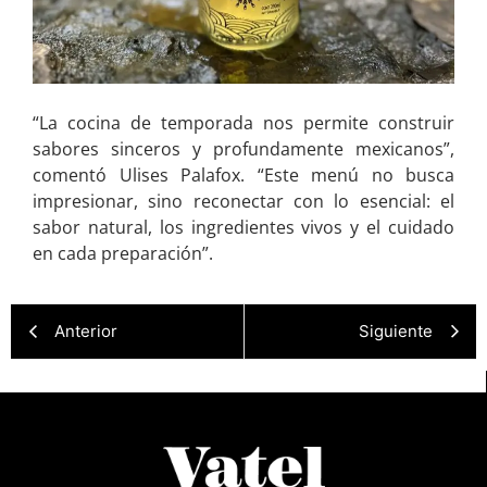
“La cocina de temporada nos permite construir
sabores sinceros y profundamente mexicanos”,
comentó Ulises Palafox. “Este menú no busca
impresionar, sino reconectar con lo esencial: el
sabor natural, los ingredientes vivos y el cuidado
en cada preparación”.
Anterior
Siguiente