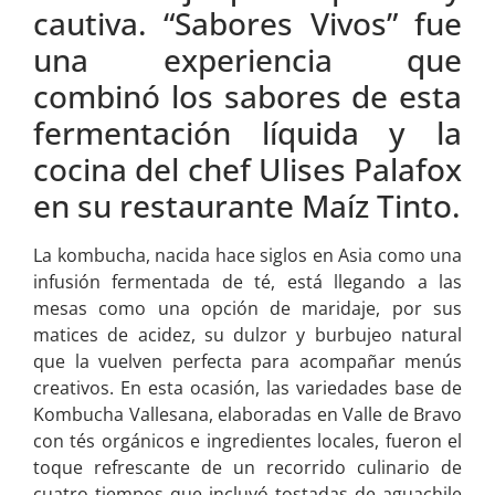
cautiva. “Sabores Vivos” fue
una experiencia que
combinó los sabores de esta
fermentación líquida y la
cocina del chef Ulises Palafox
en su restaurante Maíz Tinto.
La kombucha, nacida hace siglos en Asia como una
infusión fermentada de té, está llegando a las
mesas como una opción de maridaje, por sus
matices de acidez, su dulzor y burbujeo natural
que la vuelven perfecta para acompañar menús
creativos. En esta ocasión, las variedades base de
Kombucha Vallesana, elaboradas en Valle de Bravo
con tés orgánicos e ingredientes locales, fueron el
toque refrescante de un recorrido culinario de
cuatro tiempos que incluyó tostadas de aguachile