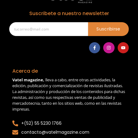
Suscribete a nuestro newsletter
Suscribirse
Acerca de
Vatel magazine,
lleva a cabo, entre otras actividades, la
edición, publicación y comercialización de revistas ilustradas.
La administración y producción de los contenidos para dichas
revistas, así como sus respectivas ventas de publicidad y
mercadotecnia, tanto en los sitios web, como en las revistas
impresas.
+(52) 55 5230 1766
contacto@vatelmagazine.com