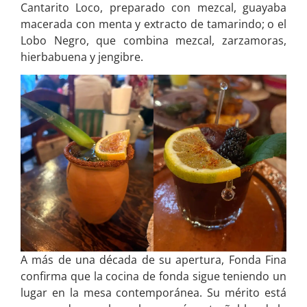
Cantarito Loco, preparado con mezcal, guayaba
macerada con menta y extracto de tamarindo; o el
Lobo Negro, que combina mezcal, zarzamoras,
hierbabuena y jengibre.
A más de una década de su apertura, Fonda Fina
confirma que la cocina de fonda sigue teniendo un
lugar en la mesa contemporánea. Su mérito está