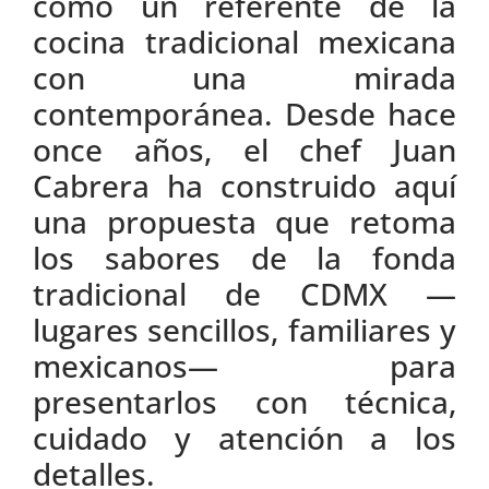
como un referente de la
cocina tradicional mexicana
con una mirada
contemporánea. Desde hace
once años, el chef Juan
Cabrera ha construido aquí
una propuesta que retoma
los sabores de la fonda
tradicional de CDMX —
lugares sencillos, familiares y
mexicanos— para
presentarlos con técnica,
cuidado y atención a los
detalles.