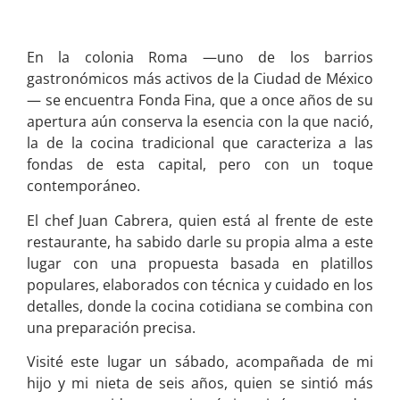
En la colonia Roma —uno de los barrios
gastronómicos más activos de la Ciudad de México
— se encuentra Fonda Fina, que a once años de su
apertura aún conserva la esencia con la que nació,
la de la cocina tradicional que caracteriza a las
fondas de esta capital, pero con un toque
contemporáneo.
El chef Juan Cabrera, quien está al frente de este
restaurante, ha sabido darle su propia alma a este
lugar con una propuesta basada en platillos
populares, elaborados con técnica y cuidado en los
detalles, donde la cocina cotidiana se combina con
una preparación precisa.
Visité este lugar un sábado, acompañada de mi
hijo y mi nieta de seis años, quien se sintió más