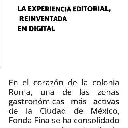
En el corazón de la colonia
Roma, una de las zonas
gastronómicas más activas
de la Ciudad de México,
Fonda Fina se ha consolidado