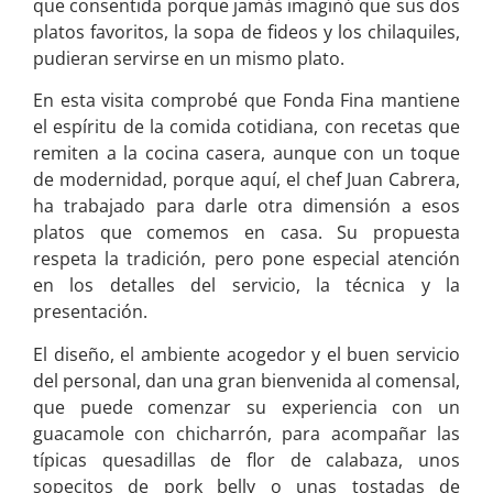
que consentida porque jamás imaginó que sus dos
platos favoritos, la sopa de fideos y los chilaquiles,
pudieran servirse en un mismo plato.
En esta visita comprobé que Fonda Fina mantiene
el espíritu de la comida cotidiana, con recetas que
remiten a la cocina casera, aunque con un toque
de modernidad, porque aquí, el chef Juan Cabrera,
ha trabajado para darle otra dimensión a esos
platos que comemos en casa. Su propuesta
respeta la tradición, pero pone especial atención
en los detalles del servicio, la técnica y la
presentación.
El diseño, el ambiente acogedor y el buen servicio
del personal, dan una gran bienvenida al comensal,
que puede comenzar su experiencia con un
guacamole con chicharrón, para acompañar las
típicas quesadillas de flor de calabaza, unos
sopecitos de pork belly o unas tostadas de