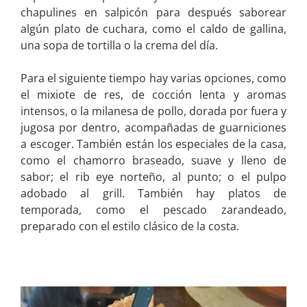
chapulines en salpicón para después saborear
algún plato de cuchara, como el caldo de gallina,
una sopa de tortilla o la crema del día.
Para el siguiente tiempo hay varias opciones, como
el mixiote de res, de cocción lenta y aromas
intensos, o la milanesa de pollo, dorada por fuera y
jugosa por dentro, acompañadas de guarniciones
a escoger. También están los especiales de la casa,
como el chamorro braseado, suave y lleno de
sabor; el rib eye norteño, al punto; o el pulpo
adobado al grill. También hay platos de
temporada, como el pescado zarandeado,
preparado con el estilo clásico de la costa.