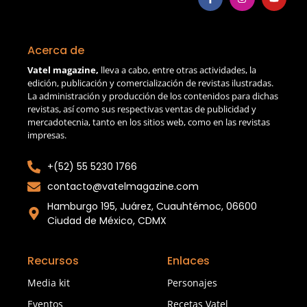
Acerca de
Vatel magazine,
lleva a cabo, entre otras actividades, la
edición, publicación y comercialización de revistas ilustradas.
La administración y producción de los contenidos para dichas
revistas, así como sus respectivas ventas de publicidad y
mercadotecnia, tanto en los sitios web, como en las revistas
impresas.
+(52) 55 5230 1766
contacto@vatelmagazine.com
Hamburgo 195, Juárez, Cuauhtémoc, 06600
Ciudad de México, CDMX
Recursos
Enlaces
Media kit
Personajes
Eventos
Recetas Vatel