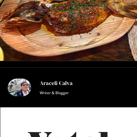
Araceli Calva
Writer & Blogger