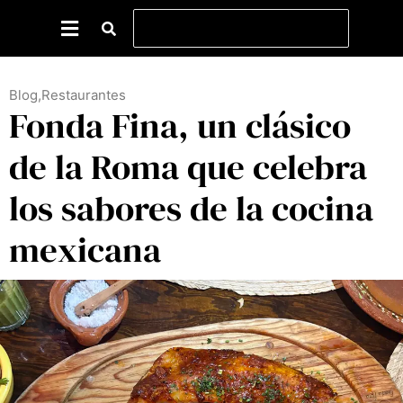
Blog
,
Restaurantes
Fonda Fina, un clásico
de la Roma que celebra
los sabores de la cocina
mexicana