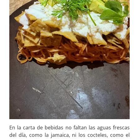
En la carta de bebidas no faltan las aguas frescas
del día, como la jamaica, ni los cocteles, como el