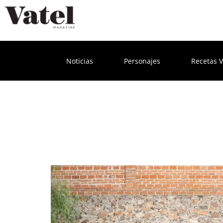
Noticias
Personajes
Recetas V