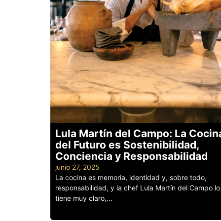
Lula Martín del Campo: La Cocin
del Futuro es Sostenibilidad,
Conciencia y Responsabilidad
junio 27, 2025
La cocina es memoria, identidad y, sobre todo,
responsabilidad, y la chef Lula Martín del Campo lo
tiene muy claro,...
Leer más