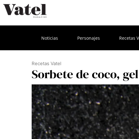
Noticias
Personajes
Recetas V
Recetas Vatel
Sorbete de coco, gel