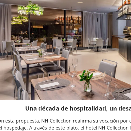
Una década de hospitalidad, un des
n esta propuesta, NH Collection reafirma su vocación por
l hospedaje. A través de este plato, el hotel NH Collectio