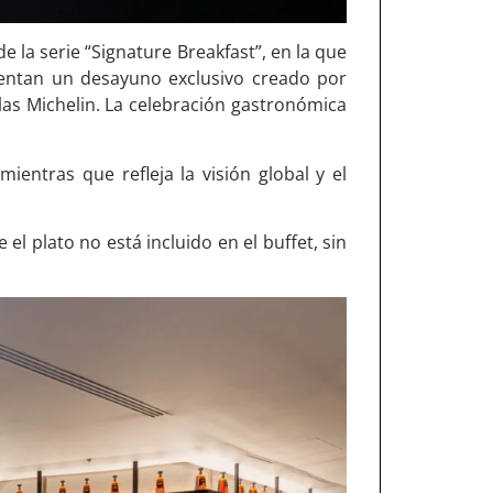
 la serie “Signature Breakfast”, en la que
sentan un desayuno exclusivo creado por
as Michelin. La celebración gastronómica
 mientras que refleja la visión global y el
 el plato no está incluido en el buffet, sin