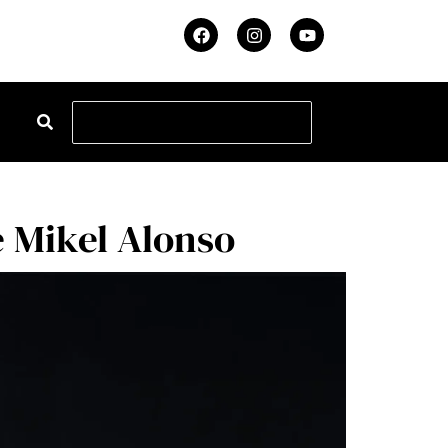
e Mikel Alonso