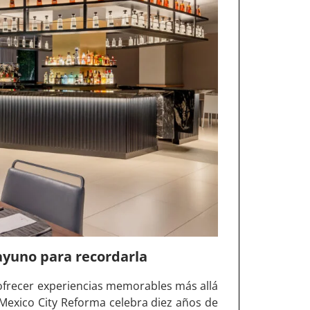
ayuno para recordarla
 ofrecer experiencias memorables más allá
n Mexico City Reforma celebra diez años de