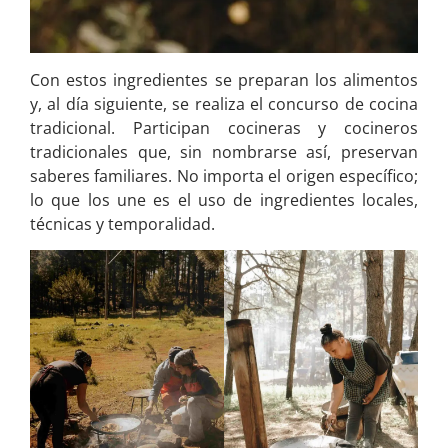
Con estos ingredientes se preparan los alimentos
y, al día siguiente, se realiza el concurso de cocina
tradicional. Participan cocineras y cocineros
tradicionales que, sin nombrarse así, preservan
saberes familiares. No importa el origen específico;
lo que los une es el uso de ingredientes locales,
técnicas y temporalidad.