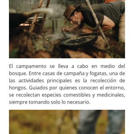
El campamento se lleva a cabo en medio del
bosque. Entre casas de campaña y fogatas, una de
las actividades principales es la recolección de
hongos. Guiados por quienes conocen el entorno,
se recolectan especies comestibles y medicinales,
siempre tomando solo lo necesario.