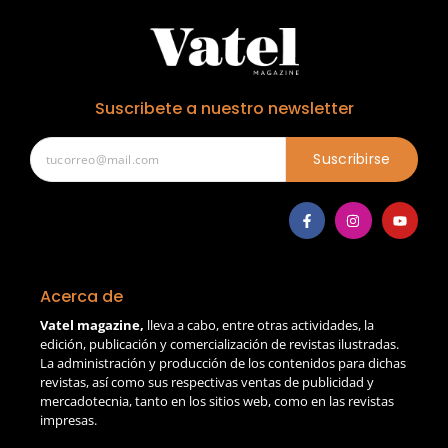
Suscribete a nuestro newsletter
Suscribirse
Acerca de
Vatel magazine,
lleva a cabo, entre otras actividades, la
edición, publicación y comercialización de revistas ilustradas.
La administración y producción de los contenidos para dichas
revistas, así como sus respectivas ventas de publicidad y
mercadotecnia, tanto en los sitios web, como en las revistas
impresas.