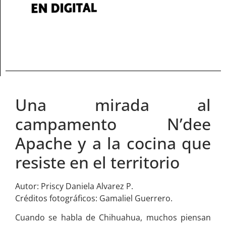
Una mirada al
campamento N’dee
Apache y a la cocina que
resiste en el territorio
Autor: Priscy Daniela Alvarez P.
Créditos fotográficos: Gamaliel Guerrero.
Cuando se habla de Chihuahua, muchos piensan