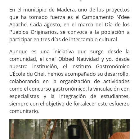
En el municipio de Madera, uno de los proyectos
que ha tomado fuerza es el Campamento N’dee
Apache. Cada agosto, en el marco del Día de los
Pueblos Originarios, se convoca a la población a
participar en tres días de intercambio cultural.
Aunque es una iniciativa que surge desde la
comunidad, el chef Obbed Natividad y yo, desde
nuestra institución, el Instituto Gastronómico
L’École du Chef, hemos acompañado su desarrollo,
colaborando en la organización de actividades
como el concurso gastronómico, la vinculación con
especialistas y la integración de estudiantes,
siempre con el objetivo de fortalecer este esfuerzo
comunitario.