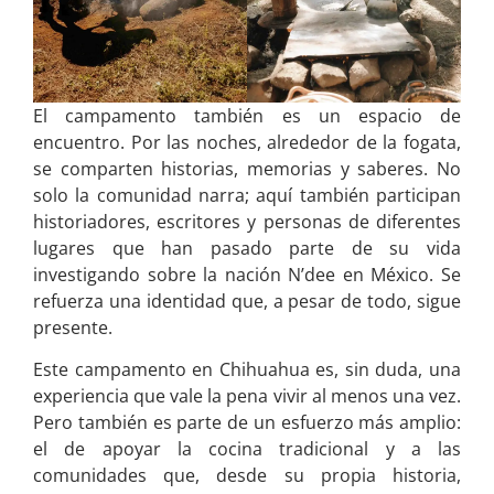
El campamento también es un espacio de
encuentro. Por las noches, alrededor de la fogata,
se comparten historias, memorias y saberes. No
solo la comunidad narra; aquí también participan
historiadores, escritores y personas de diferentes
lugares que han pasado parte de su vida
investigando sobre la nación N’dee en México. Se
refuerza una identidad que, a pesar de todo, sigue
presente.
Este campamento en Chihuahua es, sin duda, una
experiencia que vale la pena vivir al menos una vez.
Pero también es parte de un esfuerzo más amplio:
el de apoyar la cocina tradicional y a las
comunidades que, desde su propia historia,