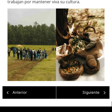
trabajan por mantener viva su cultura.
Anterior
Siguiente