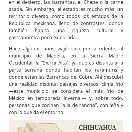
en el desierto, las barrancas, el Chepe o la carne
asada. Sin embargo, el estado es mucho más: un
territorio diverso, como todos los estados de la
República mexicana, lleno de contrastes, donde
también habita una riqueza cultural y
gastronómica poco explorada.
Hace algunos años viajé, casi por accidente, al
municipio de Madera, en la Sierra Madre
Occidental, la “Sierra Alta”, ya que es distinta a la
parte serrana donde habitan los rarámuris y
donde están las Barrancas del Cobre. Ahí descubrí
una realidad distinta: paisajes diversos, clima frío
—este municipio se considera el más frío de
México en temporada invernal— y, sobre todo,
personas que cocinan “a la de rancho”, con leña y
con lo que da el entorno.