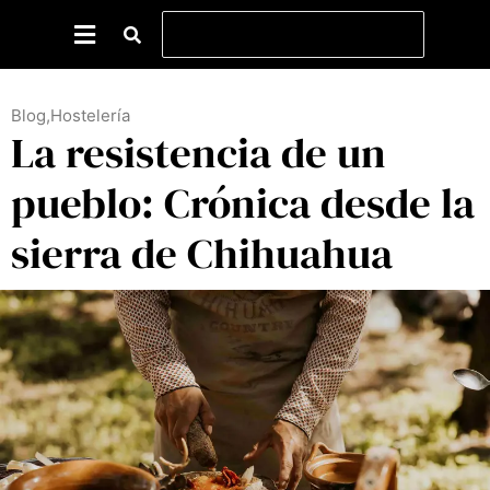
Blog
,
Hostelería
La resistencia de un
pueblo: Crónica desde la
sierra de Chihuahua