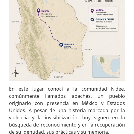
En este lugar conocí a la comunidad N’dee,
comúnmente llamados apaches, un pueblo
originario con presencia en México y Estados
Unidos. A pesar de una historia marcada por la
violencia y la invisibilización, hoy siguen en la
búsqueda de reconocimiento y en la recuperación
de su identidad, sus prácticas y su memoria.