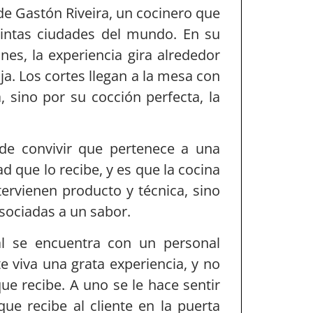
de Gastón Riveira, un cocinero que
tintas ciudades del mundo. En su
nes, la experiencia gira alrededor
ja. Los cortes llegan a la mesa con
 sino por su cocción perfecta, la
e convivir que pertenece a una
d que lo recibe, y es que la cocina
tervienen producto y técnica, sino
sociadas a un sabor.
al se encuentra con un personal
e viva una grata experiencia, y no
ue recibe. A uno se le hace sentir
e recibe al cliente en la puerta