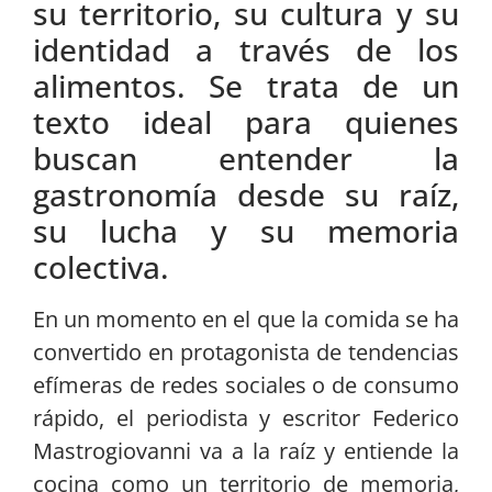
su territorio, su cultura y su
identidad a través de los
alimentos. Se trata de un
texto ideal para quienes
buscan entender la
gastronomía desde su raíz,
su lucha y su memoria
colectiva.
En un momento en el que la comida se ha
convertido en protagonista de tendencias
efímeras de redes sociales o de consumo
rápido, el periodista y escritor Federico
Mastrogiovanni va a la raíz y entiende la
cocina como un territorio de memoria,