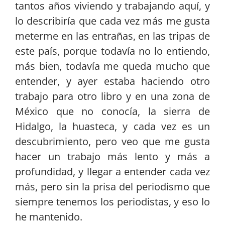
tantos años viviendo y trabajando aquí, y
lo describiría que cada vez más me gusta
meterme en las entrañas, en las tripas de
este país, porque todavía no lo entiendo,
más bien, todavía me queda mucho que
entender, y ayer estaba haciendo otro
trabajo para otro libro y en una zona de
México que no conocía, la sierra de
Hidalgo, la huasteca, y cada vez es un
descubrimiento, pero veo que me gusta
hacer un trabajo más lento y más a
profundidad, y llegar a entender cada vez
más, pero sin la prisa del periodismo que
siempre tenemos los periodistas, y eso lo
he mantenido.