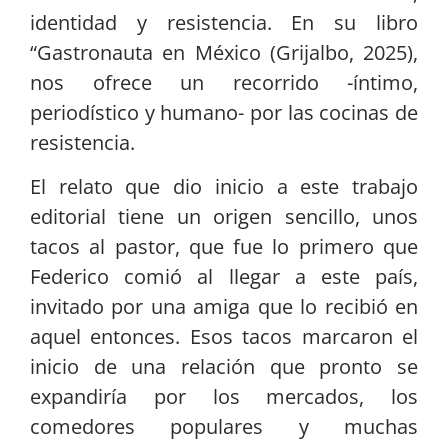
identidad y resistencia. En su libro
“Gastronauta en México (Grijalbo, 2025),
nos ofrece un recorrido -íntimo,
periodístico y humano- por las cocinas de
resistencia.
El relato que dio inicio a este trabajo
editorial tiene un origen sencillo, unos
tacos al pastor, que fue lo primero que
Federico comió al llegar a este país,
invitado por una amiga que lo recibió en
aquel entonces. Esos tacos marcaron el
inicio de una relación que pronto se
expandiría por los mercados, los
comedores populares y muchas