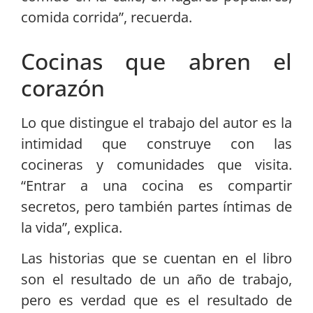
comida corrida”, recuerda.
Cocinas que abren el
corazón
Lo que distingue el trabajo del autor es la
intimidad que construye con las
cocineras y comunidades que visita.
“Entrar a una cocina es compartir
secretos, pero también partes íntimas de
la vida”, explica.
Las historias que se cuentan en el libro
son el resultado de un año de trabajo,
pero es verdad que es el resultado de