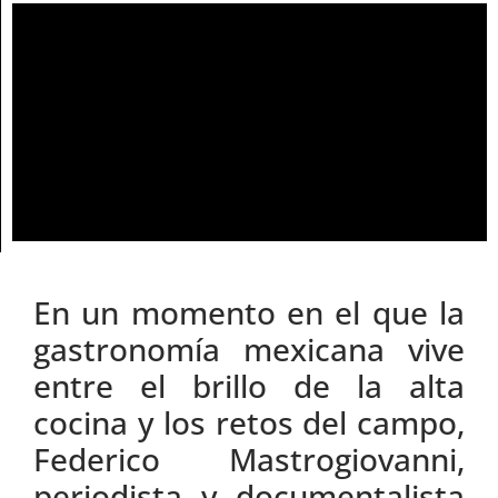
En un momento en el que la
gastronomía mexicana vive
entre el brillo de la alta
cocina y los retos del campo,
Federico Mastrogiovanni,
periodista y documentalista