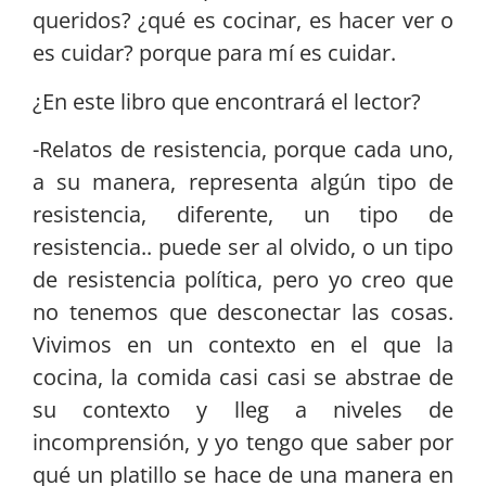
queridos? ¿qué es cocinar, es hacer ver o
es cuidar? porque para mí es cuidar.
¿En este libro que encontrará el lector?
-Relatos de resistencia, porque cada uno,
a su manera, representa algún tipo de
resistencia, diferente, un tipo de
resistencia.. puede ser al olvido, o un tipo
de resistencia política, pero yo creo que
no tenemos que desconectar las cosas.
Vivimos en un contexto en el que la
cocina, la comida casi casi se abstrae de
su contexto y lleg a niveles de
incomprensión, y yo tengo que saber por
qué un platillo se hace de una manera en