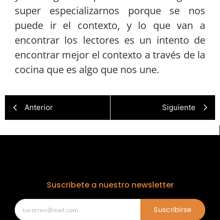
super especializarnos porque se nos
puede ir el contexto, y lo que van a
encontrar los lectores es un intento de
encontrar mejor el contexto a través de la
cocina que es algo que nos une.
Anterior
Siguiente
Suscribete a nuestro newsletter
Suscribirse