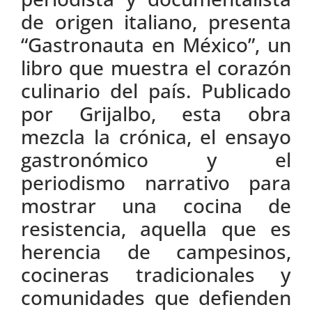
de origen italiano, presenta
“Gastronauta en México”, un
libro que muestra el corazón
culinario del país. Publicado
por Grijalbo, esta obra
mezcla la crónica, el ensayo
gastronómico y el
periodismo narrativo para
mostrar una cocina de
resistencia, aquella que es
herencia de campesinos,
cocineras tradicionales y
comunidades que defienden