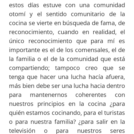
estos días estuve con una comunidad
otomí y el sentido comunitario de la
cocina se vierte en búsqueda de fama, de
reconocimiento, cuando en realidad, el
único reconocimiento que para mí es
importante es el de los comensales, el de
la familia o el de la comunidad que está
compartiendo; tampoco creo que se
tenga que hacer una lucha hacía afuera,
más bien debe ser una lucha hacia dentro
para mantenernos coherentes con
nuestros principios en la cocina ¿para
quién estamos cocinando, para el turistas
o para nuestra familia? ¿para salir en la
televisión o para nuestros seres