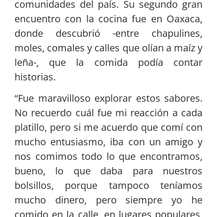
comunidades del país. Su segundo gran
encuentro con la cocina fue en Oaxaca,
donde descubrió -entre chapulines,
moles, comales y calles que olían a maíz y
leña-, que la comida podía contar
historias.
“Fue maravilloso explorar estos sabores.
No recuerdo cuál fue mi reacción a cada
platillo, pero si me acuerdo que comí con
mucho entusiasmo, iba con un amigo y
nos comimos todo lo que encontramos,
bueno, lo que daba para nuestros
bolsillos, porque tampoco teníamos
mucho dinero, pero siempre yo he
comido en la calle, en lugares populares,