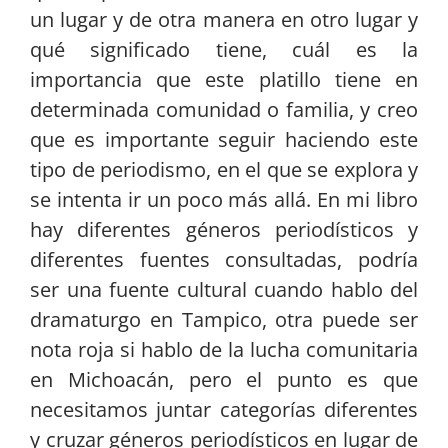
un lugar y de otra manera en otro lugar y
qué significado tiene, cuál es la
importancia que este platillo tiene en
determinada comunidad o familia, y creo
que es importante seguir haciendo este
tipo de periodismo, en el que se explora y
se intenta ir un poco más allá. En mi libro
hay diferentes géneros periodísticos y
diferentes fuentes consultadas, podría
ser una fuente cultural cuando hablo del
dramaturgo en Tampico, otra puede ser
nota roja si hablo de la lucha comunitaria
en Michoacán, pero el punto es que
necesitamos juntar categorías diferentes
y cruzar géneros periodísticos en lugar de