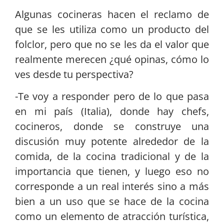
Algunas cocineras hacen el reclamo de
que se les utiliza como un producto del
folclor, pero que no se les da el valor que
realmente merecen ¿qué opinas, cómo lo
ves desde tu perspectiva?
-Te voy a responder pero de lo que pasa
en mi país (Italia), donde hay chefs,
cocineros, donde se construye una
discusión muy potente alrededor de la
comida, de la cocina tradicional y de la
importancia que tienen, y luego eso no
corresponde a un real interés sino a más
bien a un uso que se hace de la cocina
como un elemento de atracción turística,