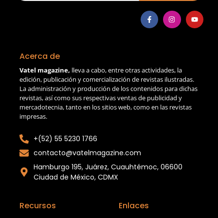
Acerca de
Vatel magazine,
lleva a cabo, entre otras actividades, la
edición, publicación y comercialización de revistas ilustradas.
La administración y producción de los contenidos para dichas
revistas, así como sus respectivas ventas de publicidad y
mercadotecnia, tanto en los sitios web, como en las revistas
impresas.
+(52) 55 5230 1766
contacto@vatelmagazine.com
Hamburgo 195, Juárez, Cuauhtémoc, 06600
Ciudad de México, CDMX
Recursos
Enlaces