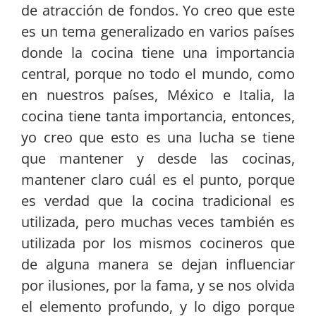
de atracción de fondos. Yo creo que este
es un tema generalizado en varios países
donde la cocina tiene una importancia
central, porque no todo el mundo, como
en nuestros países, México e Italia, la
cocina tiene tanta importancia, entonces,
yo creo que esto es una lucha se tiene
que mantener y desde las cocinas,
mantener claro cuál es el punto, porque
es verdad que la cocina tradicional es
utilizada, pero muchas veces también es
utilizada por los mismos cocineros que
de alguna manera se dejan influenciar
por ilusiones, por la fama, y se nos olvida
el elemento profundo, y lo digo porque