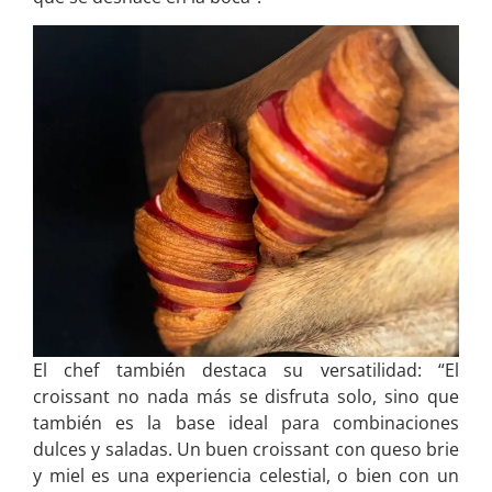
El chef también destaca su versatilidad: “El
croissant no nada más se disfruta solo, sino que
también es la base ideal para combinaciones
dulces y saladas. Un buen croissant con queso brie
y miel es una experiencia celestial, o bien con un