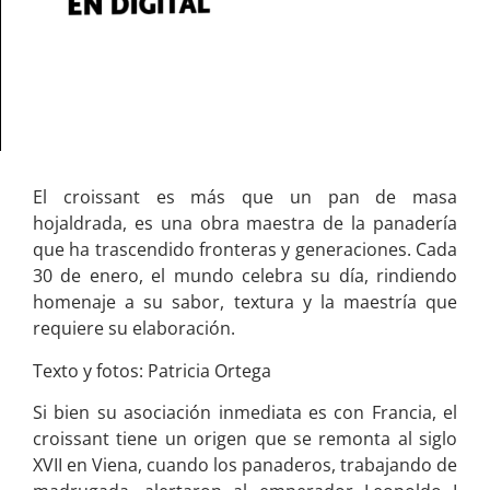
El croissant es más que un pan de masa
hojaldrada, es una obra maestra de la panadería
que ha trascendido fronteras y generaciones. Cada
30 de enero, el mundo celebra su día, rindiendo
homenaje a su sabor, textura y la maestría que
requiere su elaboración.
Texto y fotos: Patricia Ortega
Si bien su asociación inmediata es con Francia, el
croissant tiene un origen que se remonta al siglo
XVII en Viena, cuando los panaderos, trabajando de