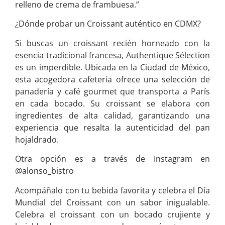
relleno de crema de frambuesa.”
¿Dónde probar un Croissant auténtico en CDMX?
Si buscas un croissant recién horneado con la
esencia tradicional francesa, Authentique Sélection
es un imperdible. Ubicada en la Ciudad de México,
esta acogedora cafetería ofrece una selección de
panadería y café gourmet que transporta a París
en cada bocado. Su croissant se elabora con
ingredientes de alta calidad, garantizando una
experiencia que resalta la autenticidad del pan
hojaldrado.
Otra opción es a través de Instagram en
@alonso_bistro
Acompáñalo con tu bebida favorita y celebra el Día
Mundial del Croissant con un sabor inigualable.
Celebra el croissant con un bocado crujiente y