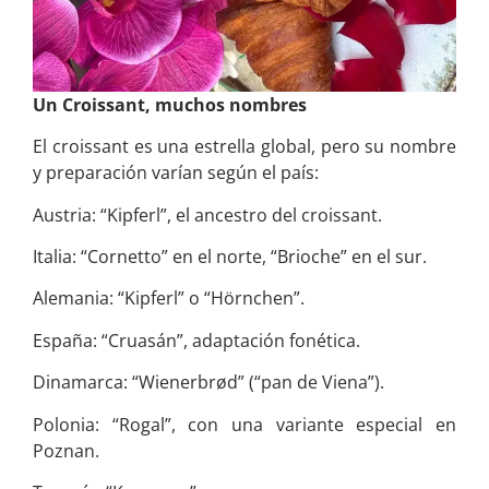
Un Croissant, muchos nombres
El croissant es una estrella global, pero su nombre
y preparación varían según el país:
Austria: “Kipferl”, el ancestro del croissant.
Italia: “Cornetto” en el norte, “Brioche” en el sur.
Alemania: “Kipferl” o “Hörnchen”.
España: “Cruasán”, adaptación fonética.
Dinamarca: “Wienerbrød” (“pan de Viena”).
Polonia: “Rogal”, con una variante especial en
Poznan.