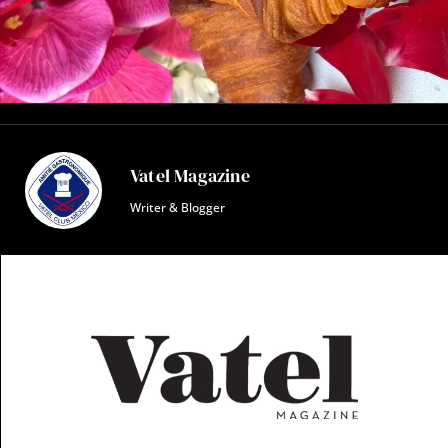
Vatel Magazine
Writer & Blogger