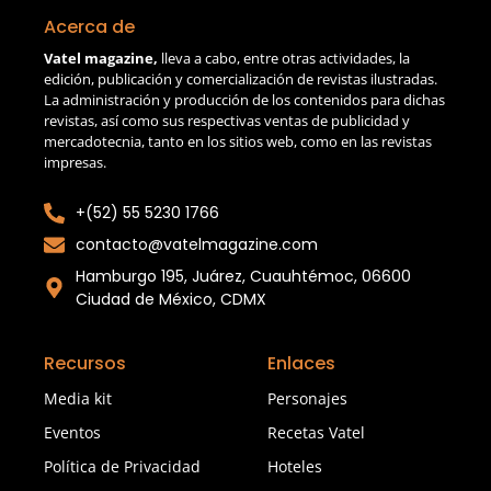
Acerca de
Vatel magazine,
lleva a cabo, entre otras actividades, la
edición, publicación y comercialización de revistas ilustradas.
La administración y producción de los contenidos para dichas
revistas, así como sus respectivas ventas de publicidad y
mercadotecnia, tanto en los sitios web, como en las revistas
impresas.
+(52) 55 5230 1766
contacto@vatelmagazine.com
Hamburgo 195, Juárez, Cuauhtémoc, 06600
Ciudad de México, CDMX
Recursos
Enlaces
Media kit
Personajes
Eventos
Recetas Vatel
Política de Privacidad
Hoteles