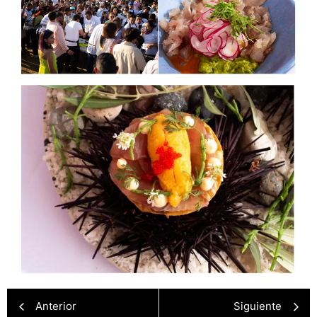
Anterior
Siguiente