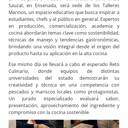
Sauzal, en Ensenada, será sede de los Talleres
Marinos, un espacio educativo que busca inspirar a
estudiantes, chefs y al público en general. Expertos
en producción, comercialización, academia y
cocina abordarán temas clave como sostenibilidad,
técnicas de manejo y tendencias gastronómicas,
brindando una visión integral desde el origen del
producto hasta su aplicación en la alta cocina.
Ese mismo día se llevará a cabo el esperado Reto
Culinario, donde equipos de distintas
universidades del estado demostrarán su
creatividad y técnica en una competencia con
pescados y mariscos locales como protagonistas.
Un jurado especializado evaluará sabor,
presentación, aprovechamiento del ingrediente y
compromiso con la cocina sostenible.