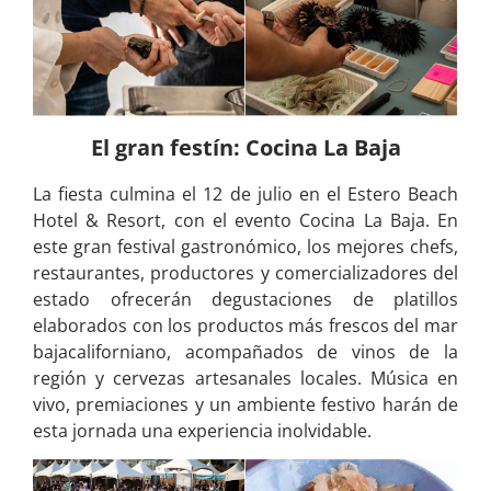
El gran festín: Cocina La Baja
La fiesta culmina el 12 de julio en el Estero Beach
Hotel & Resort, con el evento Cocina La Baja. En
este gran festival gastronómico, los mejores chefs,
restaurantes, productores y comercializadores del
estado ofrecerán degustaciones de platillos
elaborados con los productos más frescos del mar
bajacaliforniano, acompañados de vinos de la
región y cervezas artesanales locales. Música en
vivo, premiaciones y un ambiente festivo harán de
esta jornada una experiencia inolvidable.