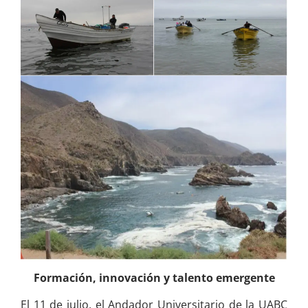
Formación, innovación y talento emergente
El 11 de julio, el Andador Universitario de la UABC