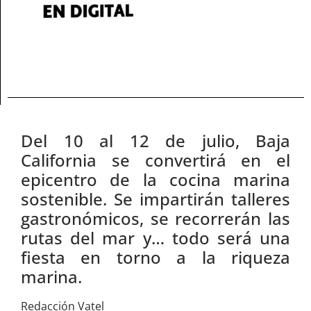
Del 10 al 12 de julio, Baja
California se convertirá en el
epicentro de la cocina marina
sostenible. Se impartirán talleres
gastronómicos, se recorrerán las
rutas del mar y… todo será una
fiesta en torno a la riqueza
marina.
Redacción Vatel