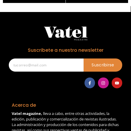
Suscribete a nuestro newsletter
Suscribirse
Acerca de
Vatel magazine,
lleva a cabo, entre otras actividades, la
edición, publicación y comercialización de revistas ilustradas.
La administración y producción de los contenidos para dichas
revistas, así como sus respectivas ventas de publicidad y