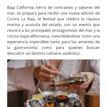
Baja California, tierra de contrastes y sabores del
mar, se prepara para recibir una nueva edición de
Cocina La Baja, el festival que celebra la riqueza
marina y acuícola del estado, con un evento que
reunirá a los principales protagonistas del mar y la
cocina bajacaliforniana, consolidándose como una
experiencia imperdible tanto para los amantes de
la gastronomía como para quienes buscan
descubrir un destino culinario auténtico.