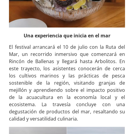
Una experiencia que inicia en el mar
El festival arrancará el 10 de julio con la Ruta del
Mar, un recorrido inmersivo que comenzará en
Rincón de Ballenas y llegará hasta Arbolitos. En
este trayecto, los asistentes conocerán de cerca
los cultivos marinos y las prácticas de pesca
sostenible de la región, visitando granjas de
mejillón y aprendiendo sobre el impacto positivo
de la acuacultura en la economía local y el
ecosistema. La travesía concluye con una
degustación de productos del mar, resaltando su
calidad y versatilidad culinaria.