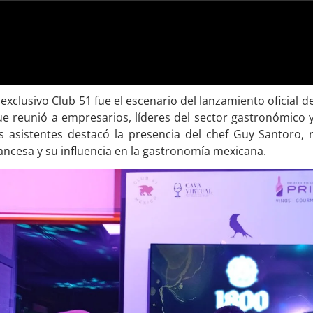
 exclusivo Club 51 fue el escenario del lanzamiento oficial 
ue reunió a empresarios, líderes del sector gastronómico
os asistentes destacó la presencia del chef Guy Santoro,
ancesa y su influencia en la gastronomía mexicana.