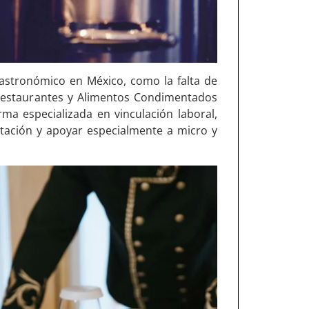
gastronómico en México, como la falta de
e Restaurantes y Alimentos Condimentados
ma especializada en vinculación laboral,
atación y apoyar especialmente a micro y