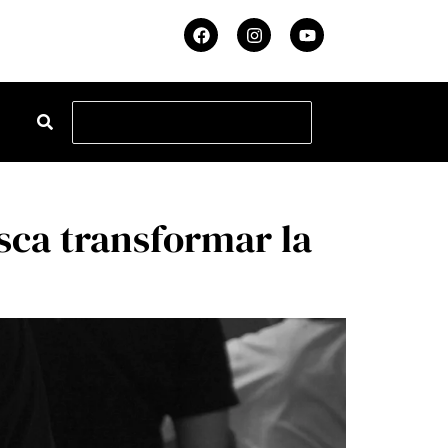
ca transformar la