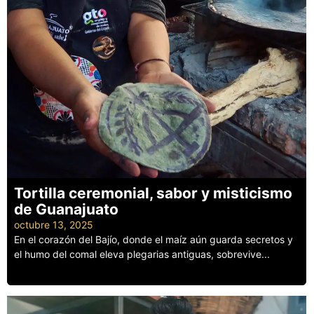
Tortilla ceremonial, sabor y misticismo
de Guanajuato
octubre 13, 2025
En el corazón del Bajío, donde el maíz aún guarda secretos y
el humo del comal eleva plegarias antiguas, sobrevive...
Leer más