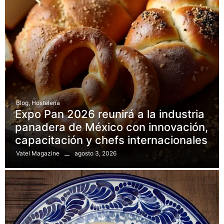
Blog
,
Hostelería
Expo Pan 2026 reunirá a la industria
panadera de México con innovación,
capacitación y chefs internacionales
agosto 3, 2026
Vatel Magazine