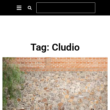
Tag: Cludio