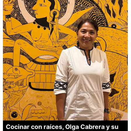
Cocinar con raíces, Olga Cabrera y su