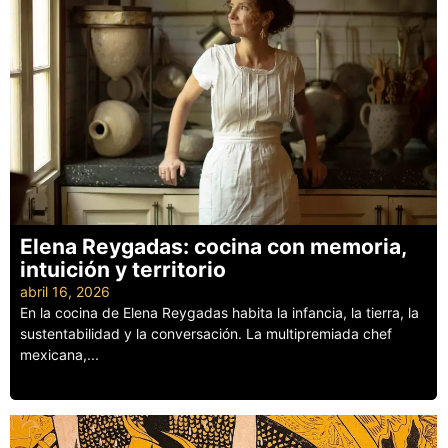
Elena Reygadas: cocina con memoria,
intuición y territorio
abril 16, 2026
En la cocina de Elena Reygadas habita la infancia, la tierra, la
sustentabilidad y la conversación. La multipremiada chef
mexicana,...
Leer más