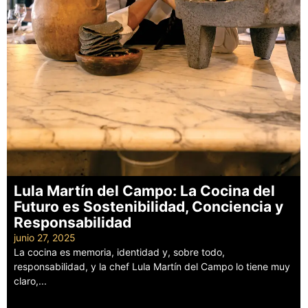
Lula Martín del Campo: La Cocina del
Futuro es Sostenibilidad, Conciencia y
Responsabilidad
junio 27, 2025
La cocina es memoria, identidad y, sobre todo,
responsabilidad, y la chef Lula Martín del Campo lo tiene muy
claro,...
Leer más