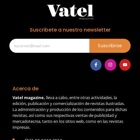
Suscribete a nuestro newsletter
Suscribirse
Acerca de
Vatel magazine,
lleva a cabo, entre otras actividades, la
edición, publicación y comercialización de revistas ilustradas.
La administración y producción de los contenidos para dichas
revistas, así como sus respectivas ventas de publicidad y
mercadotecnia, tanto en los sitios web, como en las revistas
impresas.