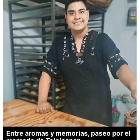
Entre aromas y memorias, paseo por el