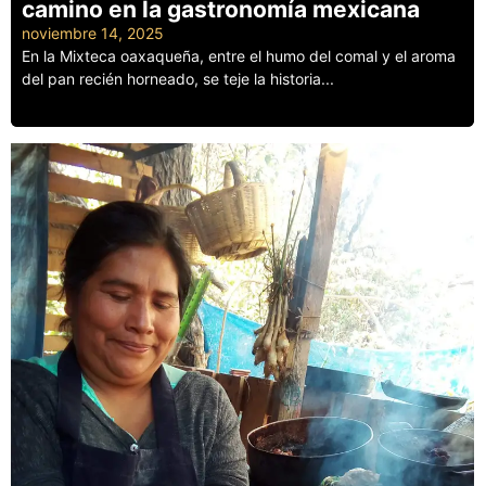
camino en la gastronomía mexicana
noviembre 14, 2025
En la Mixteca oaxaqueña, entre el humo del comal y el aroma
del pan recién horneado, se teje la historia...
Leer más