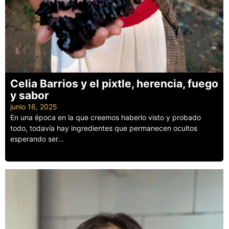
Celia Barrios y el pixtle, herencia, fuego
y sabor
junio 16, 2025
En una época en la que creemos haberlo visto y probado
todo, todavía hay ingredientes que permanecen ocultos
esperando ser...
Leer más