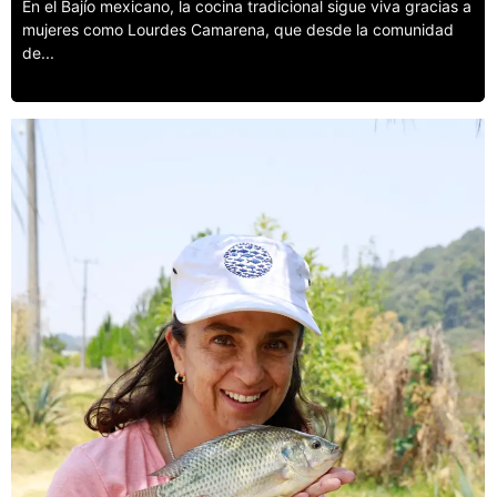
En el Bajío mexicano, la cocina tradicional sigue viva gracias a
mujeres como Lourdes Camarena, que desde la comunidad
de...
Leer más