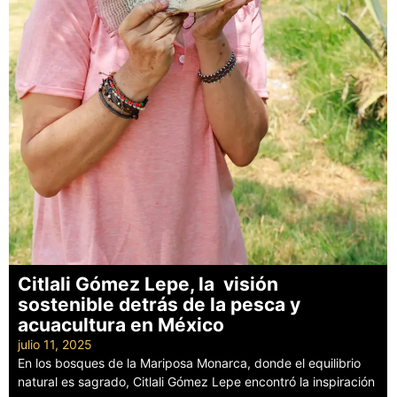
Citlali Gómez Lepe, la visión
sostenible detrás de la pesca y
acuacultura en México
julio 11, 2025
En los bosques de la Mariposa Monarca, donde el equilibrio
natural es sagrado, Citlali Gómez Lepe encontró la inspiración